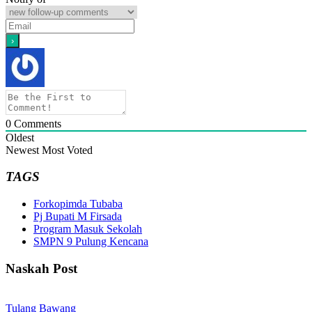
0
Comments
Oldest
Newest
Most Voted
TAGS
Forkopimda Tubaba
Pj Bupati M Firsada
Program Masuk Sekolah
SMPN 9 Pulung Kencana
Naskah Post
Tulang Bawang