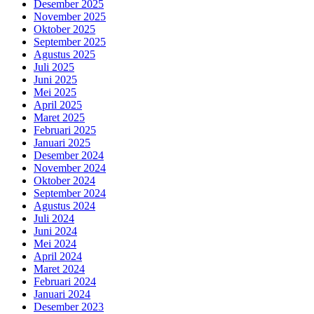
Desember 2025
November 2025
Oktober 2025
September 2025
Agustus 2025
Juli 2025
Juni 2025
Mei 2025
April 2025
Maret 2025
Februari 2025
Januari 2025
Desember 2024
November 2024
Oktober 2024
September 2024
Agustus 2024
Juli 2024
Juni 2024
Mei 2024
April 2024
Maret 2024
Februari 2024
Januari 2024
Desember 2023