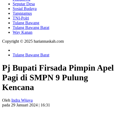
Seputar Desa
Sosial Budaya
Tanggamus
TNI-Polri
Tulang Bawang
Tulang Bawang Barat
Way Kanan
Copyright © 2025 hariannaskah.com
Tulang Bawang Barat
Pj Bupati Firsada Pimpin Apel
Pagi di SMPN 9 Pulung
Kencana
Oleh
Indra Wijaya
pada 29 Januari 2024 | 16:31