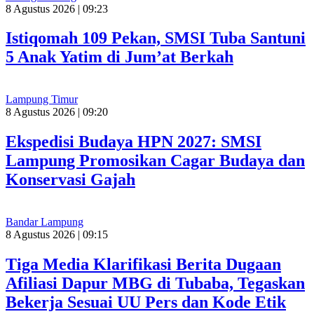
8 Agustus 2026 | 09:23
Istiqomah 109 Pekan, SMSI Tuba Santuni
5 Anak Yatim di Jum’at Berkah
Lampung Timur
8 Agustus 2026 | 09:20
Ekspedisi Budaya HPN 2027: SMSI
Lampung Promosikan Cagar Budaya dan
Konservasi Gajah
Bandar Lampung
8 Agustus 2026 | 09:15
Tiga Media Klarifikasi Berita Dugaan
Afiliasi Dapur MBG di Tubaba, Tegaskan
Bekerja Sesuai UU Pers dan Kode Etik