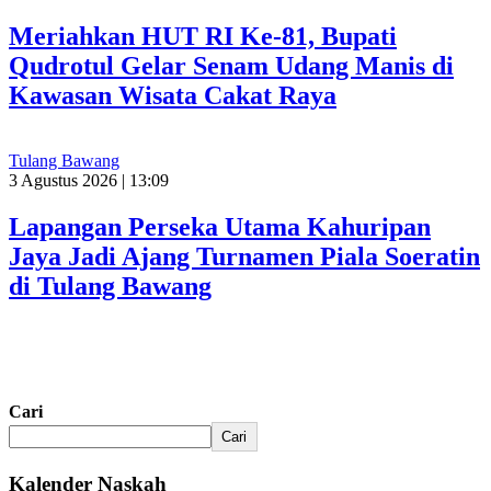
Meriahkan HUT RI Ke-81, Bupati
Qudrotul Gelar Senam Udang Manis di
Kawasan Wisata Cakat Raya
Tulang Bawang
3 Agustus 2026 | 13:09
Lapangan Perseka Utama Kahuripan
Jaya Jadi Ajang Turnamen Piala Soeratin
di Tulang Bawang
Cari
Cari
Kalender Naskah