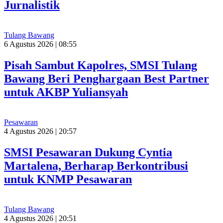
Jurnalistik
Tulang Bawang
6 Agustus 2026 | 08:55
Pisah Sambut Kapolres, SMSI Tulang
Bawang Beri Penghargaan Best Partner
untuk AKBP Yuliansyah
Pesawaran
4 Agustus 2026 | 20:57
SMSI Pesawaran Dukung Cyntia
Martalena, Berharap Berkontribusi
untuk KNMP Pesawaran
Tulang Bawang
4 Agustus 2026 | 20:51