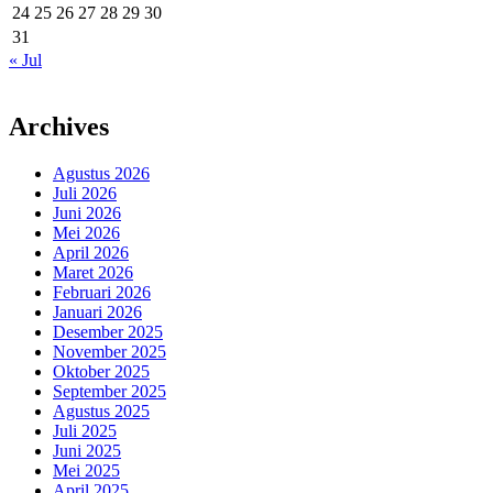
24
25
26
27
28
29
30
31
« Jul
Archives
Agustus 2026
Juli 2026
Juni 2026
Mei 2026
April 2026
Maret 2026
Februari 2026
Januari 2026
Desember 2025
November 2025
Oktober 2025
September 2025
Agustus 2025
Juli 2025
Juni 2025
Mei 2025
April 2025