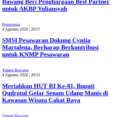
Bawang Beri Penghargaan Best Partner
untuk AKBP Yuliansyah
Pesawaran
4 Agustus 2026 | 20:57
SMSI Pesawaran Dukung Cyntia
Martalena, Berharap Berkontribusi
untuk KNMP Pesawaran
Tulang Bawang
4 Agustus 2026 | 20:51
Meriahkan HUT RI Ke-81, Bupati
Qudrotul Gelar Senam Udang Manis di
Kawasan Wisata Cakat Raya
Tulang Bawang