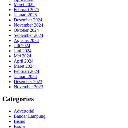
Maret 2025
Februari 2025
Januari 2025
Desember 2024
November 2024
Oktober 2024
September 2024
Agustus 2024
Juli 2024
Juni 2024
Mei 2024
April 2024
Maret 2024
Februari 2024
Januari 2024
Desember 2023
November 2023
Categories
Advertorial
Bandar Lampung
Bisnis
Bogor