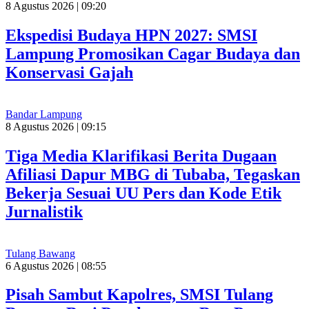
8 Agustus 2026 | 09:20
Ekspedisi Budaya HPN 2027: SMSI
Lampung Promosikan Cagar Budaya dan
Konservasi Gajah
Bandar Lampung
8 Agustus 2026 | 09:15
Tiga Media Klarifikasi Berita Dugaan
Afiliasi Dapur MBG di Tubaba, Tegaskan
Bekerja Sesuai UU Pers dan Kode Etik
Jurnalistik
Tulang Bawang
6 Agustus 2026 | 08:55
Pisah Sambut Kapolres, SMSI Tulang