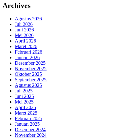
Archives
Agustus 2026
Juli 2026
Juni 2026
Mei 2026
April 2026
Maret 2026
Februari 2026
Januari 2026
Desember 2025
November 2025
Oktober 2025
September 2025
Agustus 2025
Juli 2025
Juni 2025
Mei 2025
April 2025
Maret 2025
Februari 2025
Januari 2025
Desember 2024
November 2024