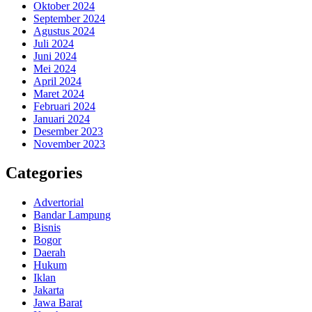
Oktober 2024
September 2024
Agustus 2024
Juli 2024
Juni 2024
Mei 2024
April 2024
Maret 2024
Februari 2024
Januari 2024
Desember 2023
November 2023
Categories
Advertorial
Bandar Lampung
Bisnis
Bogor
Daerah
Hukum
Iklan
Jakarta
Jawa Barat