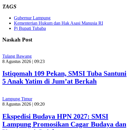
TAGS
Gubernur Lampung
Kementerian Hukum dan Hak Asasi Manusia RI
Pj Bupati Tubaba
Naskah Post
Tulang Bawang
8 Agustus 2026 | 09:23
Istiqomah 109 Pekan, SMSI Tuba Santuni
5 Anak Yatim di Jum’at Berkah
Lampung Timur
8 Agustus 2026 | 09:20
Ekspedisi Budaya HPN 2027: SMSI
Lampung Promosikan Cagar Budaya dan