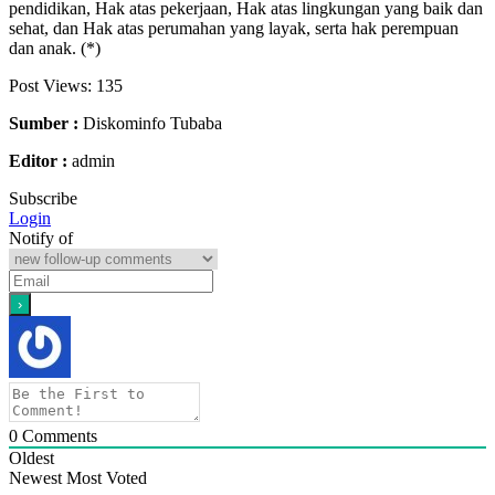
pendidikan, Hak atas pekerjaan, Hak atas lingkungan yang baik dan
sehat, dan Hak atas perumahan yang layak, serta hak perempuan
dan anak. (*)
Post Views:
135
Sumber :
Diskominfo Tubaba
Editor :
admin
Subscribe
Login
Notify of
0
Comments
Oldest
Newest
Most Voted