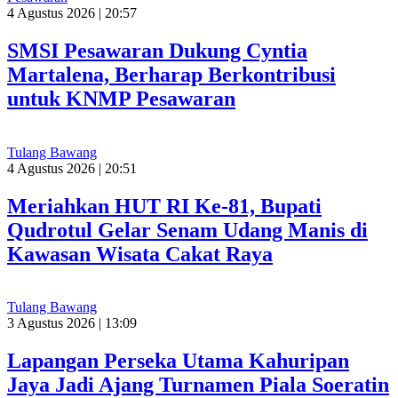
4 Agustus 2026 | 20:57
SMSI Pesawaran Dukung Cyntia
Martalena, Berharap Berkontribusi
untuk KNMP Pesawaran
Tulang Bawang
4 Agustus 2026 | 20:51
Meriahkan HUT RI Ke-81, Bupati
Qudrotul Gelar Senam Udang Manis di
Kawasan Wisata Cakat Raya
Tulang Bawang
3 Agustus 2026 | 13:09
Lapangan Perseka Utama Kahuripan
Jaya Jadi Ajang Turnamen Piala Soeratin