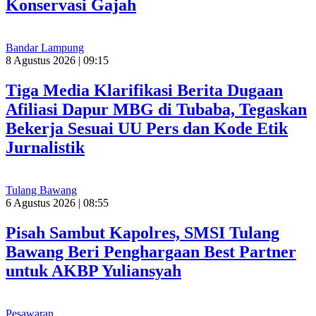
Konservasi Gajah
Bandar Lampung
8 Agustus 2026 | 09:15
Tiga Media Klarifikasi Berita Dugaan
Afiliasi Dapur MBG di Tubaba, Tegaskan
Bekerja Sesuai UU Pers dan Kode Etik
Jurnalistik
Tulang Bawang
6 Agustus 2026 | 08:55
Pisah Sambut Kapolres, SMSI Tulang
Bawang Beri Penghargaan Best Partner
untuk AKBP Yuliansyah
Pesawaran