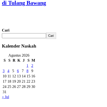
di Tulang Bawang
Cari
Cari
Kalender Naskah
Agustus 2026
S
S
R
K
J
S
M
1
2
3
4
5
6
7
8
9
10
11
12
13
14
15
16
17
18
19
20
21
22
23
24
25
26
27
28
29
30
31
« Jul