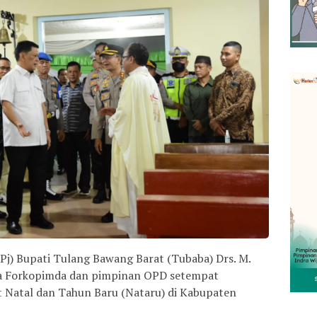
(Pj) Bupati Tulang Bawang Barat (Tubaba) Drs. M.
ota Forkopimda dan pimpinan OPD setempat
 Natal dan Tahun Baru (Nataru) di Kabupaten