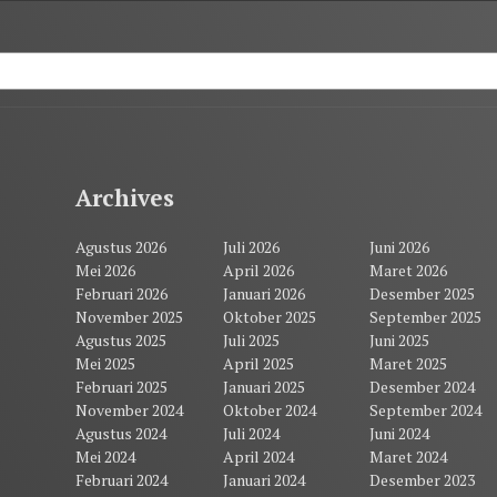
Archives
Agustus 2026
Juli 2026
Juni 2026
Mei 2026
April 2026
Maret 2026
Februari 2026
Januari 2026
Desember 2025
November 2025
Oktober 2025
September 2025
Agustus 2025
Juli 2025
Juni 2025
Mei 2025
April 2025
Maret 2025
Februari 2025
Januari 2025
Desember 2024
November 2024
Oktober 2024
September 2024
Agustus 2024
Juli 2024
Juni 2024
Mei 2024
April 2024
Maret 2024
Februari 2024
Januari 2024
Desember 2023