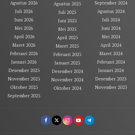
Agustus 2026
September 2024
Agustus 2025
Juli 2026
Agustus 2024
Juli 2025
Juni 2026
Juli 2024
Juni 2025
Mei 2026
Juni 2024
Mei 2025
April 2026
Mei 2024
April 2025
Maret 2026
April 2024
Maret 2025
Februari 2026
Maret 2024
Februari 2025
Januari 2026
Februari 2024
Januari 2025
Desember 2025
Januari 2024
Desember 2024
November 2025
Desember 2023
November 2024
Oktober 2025
November 2023
Oktober 2024
September 2025