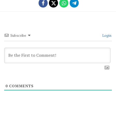
Subscribe
Login
0
COMMENTS