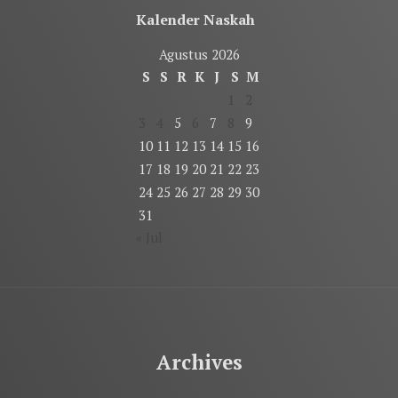
Kalender Naskah
Agustus 2026
S
S
R
K
J
S
M
1
2
3
4
5
6
7
8
9
10
11
12
13
14
15
16
17
18
19
20
21
22
23
24
25
26
27
28
29
30
31
« Jul
Archives