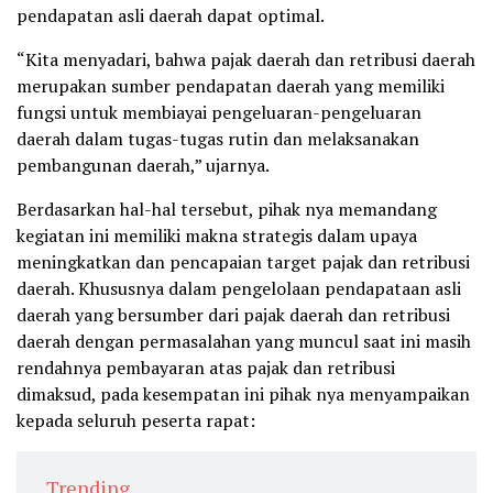
pendapatan asli daerah dapat optimal.
“Kita menyadari, bahwa pajak daerah dan retribusi daerah
merupakan sumber pendapatan daerah yang memiliki
fungsi untuk membiayai pengeluaran-pengeluaran
daerah dalam tugas-tugas rutin dan melaksanakan
pembangunan daerah,” ujarnya.
Berdasarkan hal-hal tersebut, pihak nya memandang
kegiatan ini memiliki makna strategis dalam upaya
meningkatkan dan pencapaian target pajak dan retribusi
daerah. Khususnya dalam pengelolaan pendapataan asli
daerah yang bersumber dari pajak daerah dan retribusi
daerah dengan permasalahan yang muncul saat ini masih
rendahnya pembayaran atas pajak dan retribusi
dimaksud, pada kesempatan ini pihak nya menyampaikan
kepada seluruh peserta rapat:
Trending