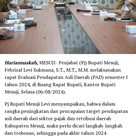
Hariannaskah,
MESUJI- Penjabat (Pj) Bupati Mesuji,
Febrizal Levi Sukmana, S.T., M.T., M.M. melaksanakan
rapat Evaluasi Pendapatan Asli Daerah (PAD) semester I
tahun 2024, di Ruang Rapat Bupati, Kantor Bupati
Mesuji, Selasa (06/08/2024).
Pj Bupati Mesuji Levi menyampaikan, bahwa dalam
rangka peningkatan dan pencapaian target pendapatan
asli daerah dari sektor pajak dan retribusi daerah
Kabupaten Mesuji, maka perlu dicari langkah-langkah
dan trobosan, sehingga pada akhir tahun 2024