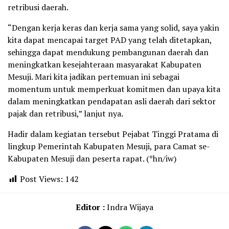
retribusi daerah.
“Dengan kerja keras dan kerja sama yang solid, saya yakin
kita dapat mencapai target PAD yang telah ditetapkan,
sehingga dapat mendukung pembangunan daerah dan
meningkatkan kesejahteraan masyarakat Kabupaten
Mesuji. Mari kita jadikan pertemuan ini sebagai
momentum untuk memperkuat komitmen dan upaya kita
dalam meningkatkan pendapatan asli daerah dari sektor
pajak dan retribusi,” lanjut nya.
Hadir dalam kegiatan tersebut Pejabat Tinggi Pratama di
lingkup Pemerintah Kabupaten Mesuji, para Camat se-
Kabupaten Mesuji dan peserta rapat. (*hn/iw)
Post Views:
142
Editor :
Indra Wijaya