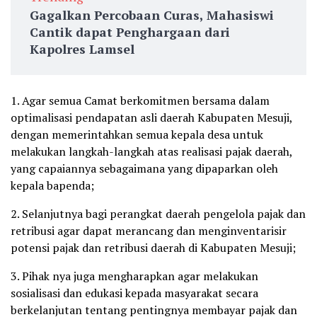
Gagalkan Percobaan Curas, Mahasiswi
Cantik dapat Penghargaan dari
Kapolres Lamsel
1. Agar semua Camat berkomitmen bersama dalam
optimalisasi pendapatan asli daerah Kabupaten Mesuji,
dengan memerintahkan semua kepala desa untuk
melakukan langkah-langkah atas realisasi pajak daerah,
yang capaiannya sebagaimana yang dipaparkan oleh
kepala bapenda;
2. Selanjutnya bagi perangkat daerah pengelola pajak dan
retribusi agar dapat merancang dan menginventarisir
potensi pajak dan retribusi daerah di Kabupaten Mesuji;
3. Pihak nya juga mengharapkan agar melakukan
sosialisasi dan edukasi kepada masyarakat secara
berkelanjutan tentang pentingnya membayar pajak dan