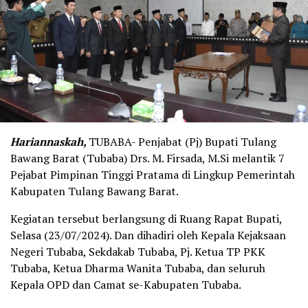
Hariannaskah,
TUBABA- Penjabat (Pj) Bupati Tulang
Bawang Barat (Tubaba) Drs. M. Firsada, M.Si melantik 7
Pejabat Pimpinan Tinggi Pratama di Lingkup Pemerintah
Kabupaten Tulang Bawang Barat.
Kegiatan tersebut berlangsung di Ruang Rapat Bupati,
Selasa (23/07/2024). Dan dihadiri oleh Kepala Kejaksaan
Negeri Tubaba, Sekdakab Tubaba, Pj. Ketua TP PKK
Tubaba, Ketua Dharma Wanita Tubaba, dan seluruh
Kepala OPD dan Camat se-Kabupaten Tubaba.