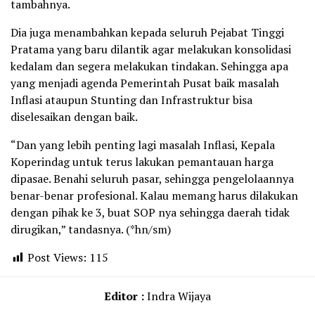
tambahnya.
Dia juga menambahkan kepada seluruh Pejabat Tinggi
Pratama yang baru dilantik agar melakukan konsolidasi
kedalam dan segera melakukan tindakan. Sehingga apa
yang menjadi agenda Pemerintah Pusat baik masalah
Inflasi ataupun Stunting dan Infrastruktur bisa
diselesaikan dengan baik.
“Dan yang lebih penting lagi masalah Inflasi, Kepala
Koperindag untuk terus lakukan pemantauan harga
dipasae. Benahi seluruh pasar, sehingga pengelolaannya
benar-benar profesional. Kalau memang harus dilakukan
dengan pihak ke 3, buat SOP nya sehingga daerah tidak
dirugikan,” tandasnya. (*hn/sm)
Post Views:
115
Editor :
Indra Wijaya