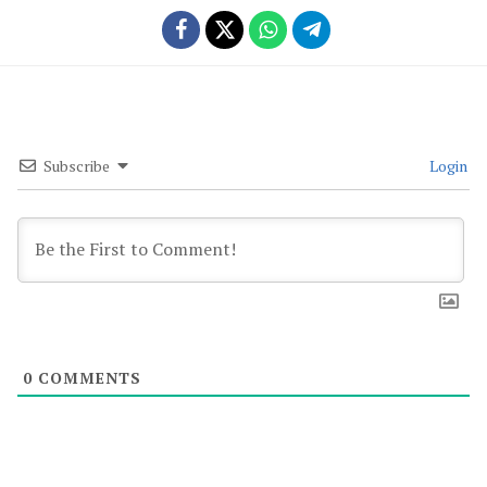
Subscribe
Login
0
COMMENTS