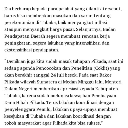
Dia berharap kepada para pejabat yang dilantik tersebut,
harus bisa memberikan masukan dan saran tentang
perekonomian di Tubaba, baik menyangkut inflasi
ataupun menyangkut harga pasar. Selanjutnya, Badan
Pendapatan Daerah segera membuat rencana kerja
peningkatan, segera lakukan yang intensifikasi dan
ekstensifikasi pendapatan.
“Demikian juga kita sudah masuk tahapan Pilkada, saat ini
sedang agenda Pencocokan dan Penelitian (Coklit) yang
akan berakhir tanggal 24 Juli besok. Pada saat Rakor
Pilkada wilayah Sumatera di Medan Minggu lalu, Menteri
Dalam Negeri memberikan apresiasi kepada Kabupaten
Tubaba, karena sudah melunasi kewajiban Pembiayaan
Dana Hibah Pilkada. Terus lakukan koordinasi dengan
penyelenggara Pemilu, lakukan upaya-upaya membuat
kesejukan di Tubaba dan lakukan koordinasi dengan
tokoh masyarakat agar Pilkada kita bisa sukses,”