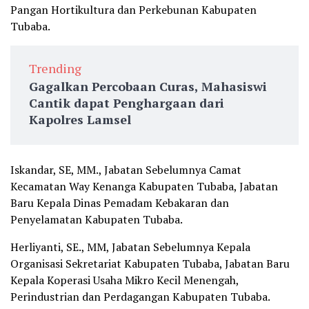
Pangan Hortikultura dan Perkebunan Kabupaten
Tubaba.
Trending
Gagalkan Percobaan Curas, Mahasiswi
Cantik dapat Penghargaan dari
Kapolres Lamsel
Iskandar, SE, MM., Jabatan Sebelumnya Camat
Kecamatan Way Kenanga Kabupaten Tubaba, Jabatan
Baru Kepala Dinas Pemadam Kebakaran dan
Penyelamatan Kabupaten Tubaba.
Herliyanti, SE., MM, Jabatan Sebelumnya Kepala
Organisasi Sekretariat Kabupaten Tubaba, Jabatan Baru
Kepala Koperasi Usaha Mikro Kecil Menengah,
Perindustrian dan Perdagangan Kabupaten Tubaba.