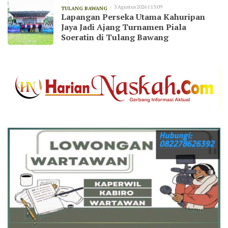
3 Agustus 2026 | 13:09
TULANG BAWANG
Lapangan Perseka Utama Kahuripan
Jaya Jadi Ajang Turnamen Piala
Soeratin di Tulang Bawang