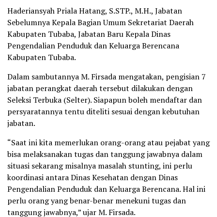
Haderiansyah Priala Hatang, S.STP., M.H., Jabatan
Sebelumnya Kepala Bagian Umum Sekretariat Daerah
Kabupaten Tubaba, Jabatan Baru Kepala Dinas
Pengendalian Penduduk dan Keluarga Berencana
Kabupaten Tubaba.
Dalam sambutannya M. Firsada mengatakan, pengisian 7
jabatan perangkat daerah tersebut dilakukan dengan
Seleksi Terbuka (Selter). Siapapun boleh mendaftar dan
persyaratannya tentu diteliti sesuai dengan kebutuhan
jabatan.
“Saat ini kita memerlukan orang-orang atau pejabat yang
bisa melaksanakan tugas dan tanggung jawabnya dalam
situasi sekarang misalnya masalah stunting, ini perlu
koordinasi antara Dinas Kesehatan dengan Dinas
Pengendalian Penduduk dan Keluarga Berencana. Hal ini
perlu orang yang benar-benar menekuni tugas dan
tanggung jawabnya,” ujar M. Firsada.