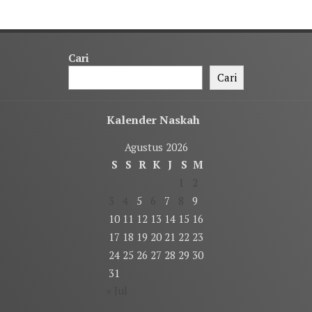
Cari
Cari
Kalender Naskah
Agustus 2026
S
S
R
K
J
S
M
1
2
3
4
5
6
7
8
9
10
11
12
13
14
15
16
17
18
19
20
21
22
23
24
25
26
27
28
29
30
31
« Jul