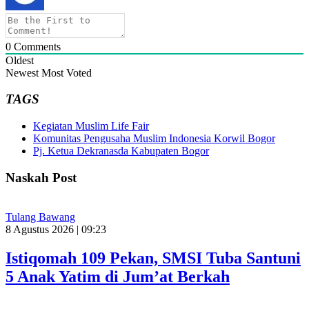
0
Comments
Oldest
Newest
Most Voted
TAGS
Kegiatan Muslim Life Fair
Komunitas Pengusaha Muslim Indonesia Korwil Bogor
Pj. Ketua Dekranasda Kabupaten Bogor
Naskah Post
Tulang Bawang
8 Agustus 2026 | 09:23
Istiqomah 109 Pekan, SMSI Tuba Santuni
5 Anak Yatim di Jum’at Berkah