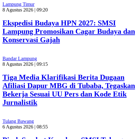
Lampung Timur
8 Agustus 2026 | 09:20
Ekspedisi Budaya HPN 2027: SMSI
Lampung Promosikan Cagar Budaya dan
Konservasi Gajah
Bandar Lampung
8 Agustus 2026 | 09:15
Tiga Media Klarifikasi Berita Dugaan
Afiliasi Dapur MBG di Tubaba, Tegaskan
Bekerja Sesuai UU Pers dan Kode Etik
Jurnalistik
Tulang Bawang
6 Agustus 2026 | 08:55