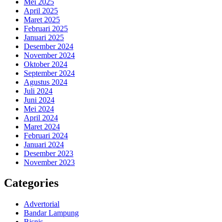
Mei 2025
April 2025
Maret 2025
Februari 2025
Januari 2025
Desember 2024
November 2024
Oktober 2024
September 2024
Agustus 2024
Juli 2024
Juni 2024
Mei 2024
April 2024
Maret 2024
Februari 2024
Januari 2024
Desember 2023
November 2023
Categories
Advertorial
Bandar Lampung
Bisnis