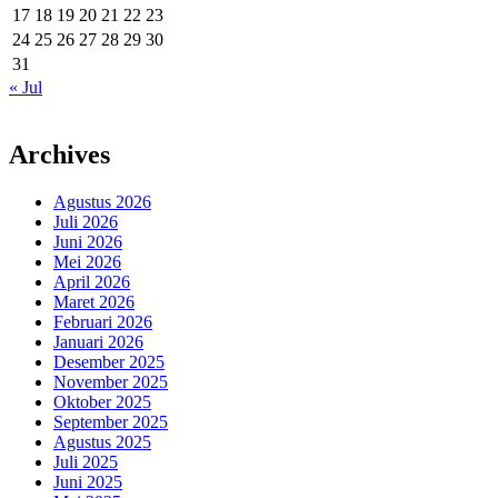
17
18
19
20
21
22
23
24
25
26
27
28
29
30
31
« Jul
Archives
Agustus 2026
Juli 2026
Juni 2026
Mei 2026
April 2026
Maret 2026
Februari 2026
Januari 2026
Desember 2025
November 2025
Oktober 2025
September 2025
Agustus 2025
Juli 2025
Juni 2025