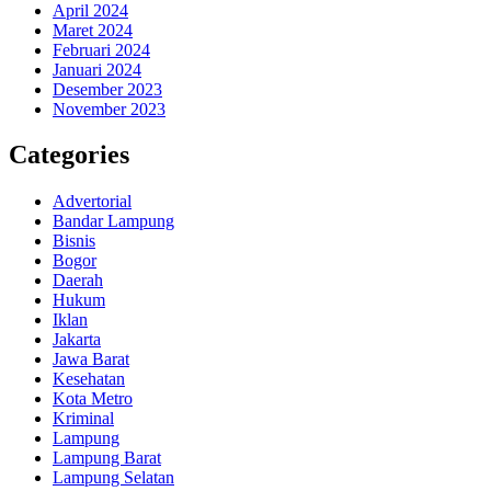
April 2024
Maret 2024
Februari 2024
Januari 2024
Desember 2023
November 2023
Categories
Advertorial
Bandar Lampung
Bisnis
Bogor
Daerah
Hukum
Iklan
Jakarta
Jawa Barat
Kesehatan
Kota Metro
Kriminal
Lampung
Lampung Barat
Lampung Selatan