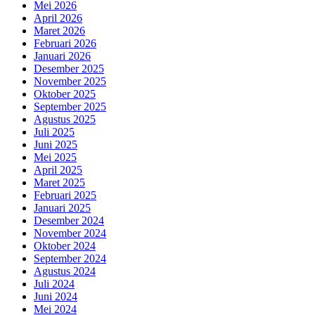
Mei 2026
April 2026
Maret 2026
Februari 2026
Januari 2026
Desember 2025
November 2025
Oktober 2025
September 2025
Agustus 2025
Juli 2025
Juni 2025
Mei 2025
April 2025
Maret 2025
Februari 2025
Januari 2025
Desember 2024
November 2024
Oktober 2024
September 2024
Agustus 2024
Juli 2024
Juni 2024
Mei 2024