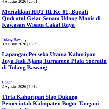
4 Agustus 2026 | 20:51
Meriahkan HUT RI Ke-81, Bupati
Qudrotul Gelar Senam Udang Manis di
Kawasan Wisata Cakat Raya
Tulang Bawang
3 Agustus 2026 | 13:09
Lapangan Perseka Utama Kahuripan
Jaya Jadi Ajang Turnamen Piala Soeratin
di Tulang Bawang
Bogor
2 Agustus 2026 | 10:12
Tirta Kahuripan Siap Dukung
Pemerintah Kabupaten Bogor Tangani