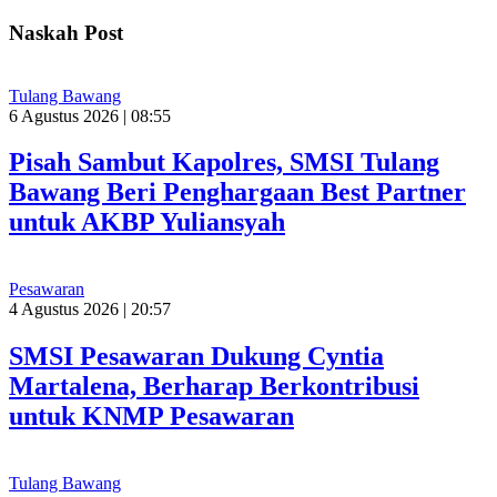
Naskah Post
Tulang Bawang
6 Agustus 2026 | 08:55
Pisah Sambut Kapolres, SMSI Tulang
Bawang Beri Penghargaan Best Partner
untuk AKBP Yuliansyah
Pesawaran
4 Agustus 2026 | 20:57
SMSI Pesawaran Dukung Cyntia
Martalena, Berharap Berkontribusi
untuk KNMP Pesawaran
Tulang Bawang