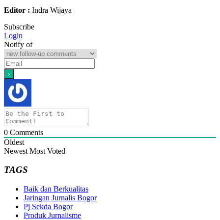
Editor :
Indra Wijaya
Subscribe
Login
Notify of
0
Comments
Oldest
Newest
Most Voted
TAGS
Baik dan Berkualitas
Jaringan Jurnalis Bogor
Pj Sekda Bogor
Produk Jurnalisme