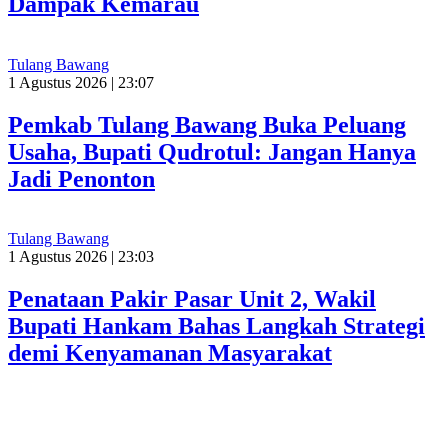
Dampak Kemarau
Tulang Bawang
1 Agustus 2026 | 23:07
Pemkab Tulang Bawang Buka Peluang
Usaha, Bupati Qudrotul: Jangan Hanya
Jadi Penonton
Tulang Bawang
1 Agustus 2026 | 23:03
Penataan Pakir Pasar Unit 2, Wakil
Bupati Hankam Bahas Langkah Strategi
demi Kenyamanan Masyarakat