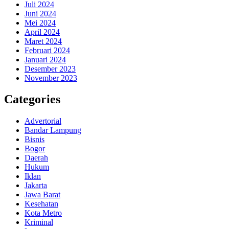
Juli 2024
Juni 2024
Mei 2024
April 2024
Maret 2024
Februari 2024
Januari 2024
Desember 2023
November 2023
Categories
Advertorial
Bandar Lampung
Bisnis
Bogor
Daerah
Hukum
Iklan
Jakarta
Jawa Barat
Kesehatan
Kota Metro
Kriminal