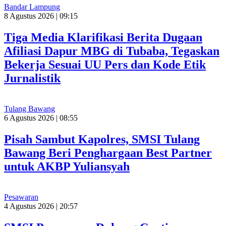
Bandar Lampung
8 Agustus 2026 | 09:15
Tiga Media Klarifikasi Berita Dugaan
Afiliasi Dapur MBG di Tubaba, Tegaskan
Bekerja Sesuai UU Pers dan Kode Etik
Jurnalistik
Tulang Bawang
6 Agustus 2026 | 08:55
Pisah Sambut Kapolres, SMSI Tulang
Bawang Beri Penghargaan Best Partner
untuk AKBP Yuliansyah
Pesawaran
4 Agustus 2026 | 20:57