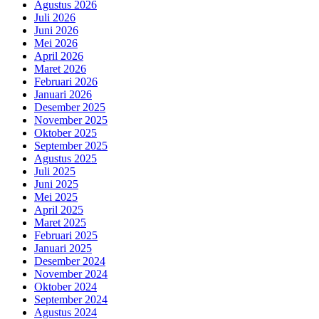
Agustus 2026
Juli 2026
Juni 2026
Mei 2026
April 2026
Maret 2026
Februari 2026
Januari 2026
Desember 2025
November 2025
Oktober 2025
September 2025
Agustus 2025
Juli 2025
Juni 2025
Mei 2025
April 2025
Maret 2025
Februari 2025
Januari 2025
Desember 2024
November 2024
Oktober 2024
September 2024
Agustus 2024