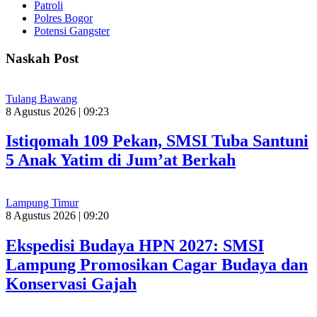
Patroli
Polres Bogor
Potensi Gangster
Naskah Post
Tulang Bawang
8 Agustus 2026 | 09:23
Istiqomah 109 Pekan, SMSI Tuba Santuni
5 Anak Yatim di Jum’at Berkah
Lampung Timur
8 Agustus 2026 | 09:20
Ekspedisi Budaya HPN 2027: SMSI
Lampung Promosikan Cagar Budaya dan
Konservasi Gajah