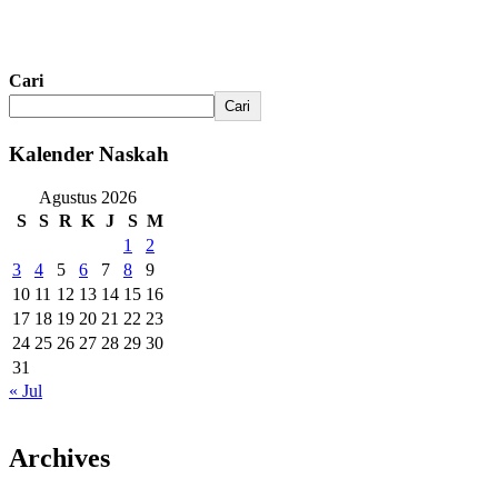
Cari
Cari
Kalender Naskah
Agustus 2026
S
S
R
K
J
S
M
1
2
3
4
5
6
7
8
9
10
11
12
13
14
15
16
17
18
19
20
21
22
23
24
25
26
27
28
29
30
31
« Jul
Archives