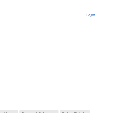
Login