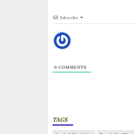
Subscribe
0
COMMENTS
TAGS