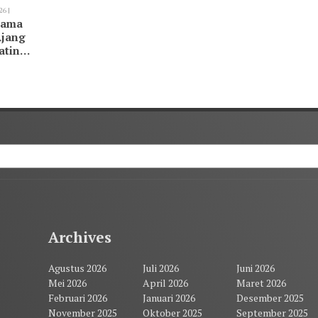
26 |
tama
Ajang
atin
Archives
Agustus 2026
Juli 2026
Juni 2026
Mei 2026
April 2026
Maret 2026
Februari 2026
Januari 2026
Desember 2025
November 2025
Oktober 2025
September 2025