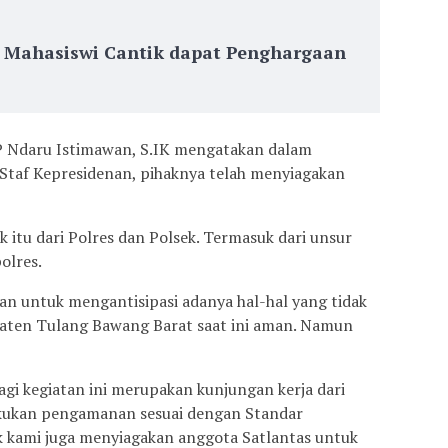
, Mahasiswi Cantik dapat Penghargaan
 Ndaru Istimawan, S.IK mengatakan dalam
Staf Kepresidenan, pihaknya telah menyiagakan
 itu dari Polres dan Polsek. Termasuk dari unsur
olres.
n untuk mengantisipasi adanya hal-hal yang tidak
upaten Tulang Bawang Barat saat ini aman. Namun
agi kegiatan ini merupakan kunjungan kerja dari
akukan pengamanan sesuai dengan Standar
 kami juga menyiagakan anggota Satlantas untuk