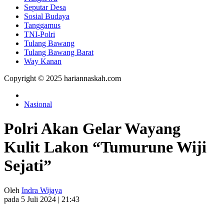
Seputar Desa
Sosial Budaya
Tanggamus
TNI-Polri
Tulang Bawang
Tulang Bawang Barat
Way Kanan
Copyright © 2025 hariannaskah.com
Nasional
Polri Akan Gelar Wayang
Kulit Lakon “Tumurune Wiji
Sejati”
Oleh
Indra Wijaya
pada 5 Juli 2024 | 21:43