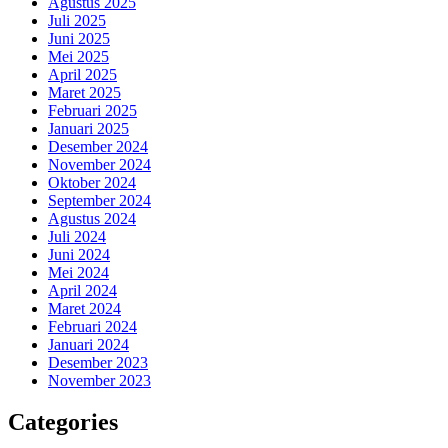
Agustus 2025
Juli 2025
Juni 2025
Mei 2025
April 2025
Maret 2025
Februari 2025
Januari 2025
Desember 2024
November 2024
Oktober 2024
September 2024
Agustus 2024
Juli 2024
Juni 2024
Mei 2024
April 2024
Maret 2024
Februari 2024
Januari 2024
Desember 2023
November 2023
Categories