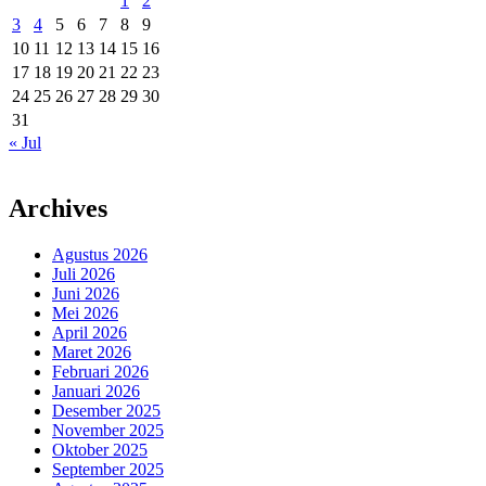
1
2
3
4
5
6
7
8
9
10
11
12
13
14
15
16
17
18
19
20
21
22
23
24
25
26
27
28
29
30
31
« Jul
Archives
Agustus 2026
Juli 2026
Juni 2026
Mei 2026
April 2026
Maret 2026
Februari 2026
Januari 2026
Desember 2025
November 2025
Oktober 2025
September 2025