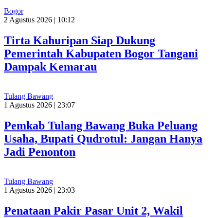
Bogor
2 Agustus 2026 | 10:12
Tirta Kahuripan Siap Dukung
Pemerintah Kabupaten Bogor Tangani
Dampak Kemarau
Tulang Bawang
1 Agustus 2026 | 23:07
Pemkab Tulang Bawang Buka Peluang
Usaha, Bupati Qudrotul: Jangan Hanya
Jadi Penonton
Tulang Bawang
1 Agustus 2026 | 23:03
Penataan Pakir Pasar Unit 2, Wakil