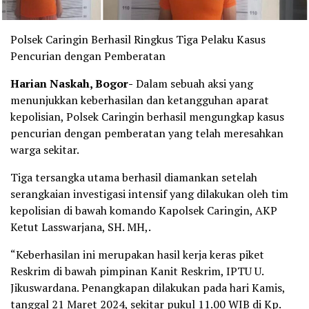
Polsek Caringin Berhasil Ringkus Tiga Pelaku Kasus
Pencurian dengan Pemberatan
Harian Naskah, Bogor-
Dalam sebuah aksi yang
menunjukkan keberhasilan dan ketangguhan aparat
kepolisian, Polsek Caringin berhasil mengungkap kasus
pencurian dengan pemberatan yang telah meresahkan
warga sekitar.
Tiga tersangka utama berhasil diamankan setelah
serangkaian investigasi intensif yang dilakukan oleh tim
kepolisian di bawah komando Kapolsek Caringin, AKP
Ketut Lasswarjana, SH. MH,.
“Keberhasilan ini merupakan hasil kerja keras piket
Reskrim di bawah pimpinan Kanit Reskrim, IPTU U.
Jikuswardana. Penangkapan dilakukan pada hari Kamis,
tanggal 21 Maret 2024, sekitar pukul 11.00 WIB di Kp.