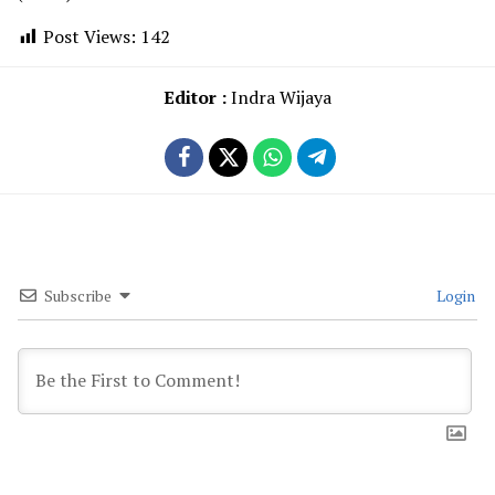
Post Views:
142
Editor :
Indra Wijaya
Subscribe
Login