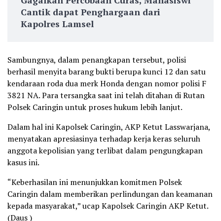
Cantik dapat Penghargaan dari
Kapolres Lamsel
Sambungnya, dalam penangkapan tersebut, polisi
berhasil menyita barang bukti berupa kunci 12 dan satu
kendaraan roda dua merk Honda dengan nomor polisi F
3821 NA. Para tersangka saat ini telah ditahan di Rutan
Polsek Caringin untuk proses hukum lebih lanjut.
Dalam hal ini Kapolsek Caringin, AKP Ketut Lasswarjana,
menyatakan apresiasinya terhadap kerja keras seluruh
anggota kepolisian yang terlibat dalam pengungkapan
kasus ini.
“Keberhasilan ini menunjukkan komitmen Polsek
Caringin dalam memberikan perlindungan dan keamanan
kepada masyarakat,” ucap Kapolsek Caringin AKP Ketut.
(Daus )