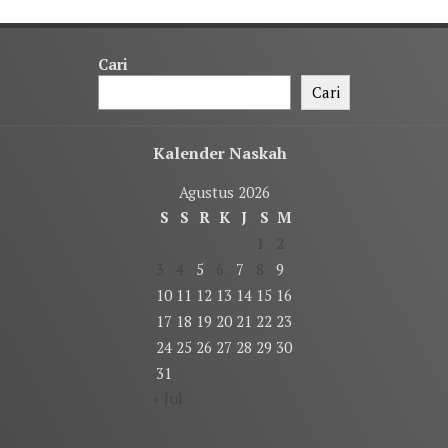
Cari
Cari
Kalender Naskah
Agustus 2026
S
S
R
K
J
S
M
1
2
3
4
5
6
7
8
9
10
11
12
13
14
15
16
17
18
19
20
21
22
23
24
25
26
27
28
29
30
31
« Jul