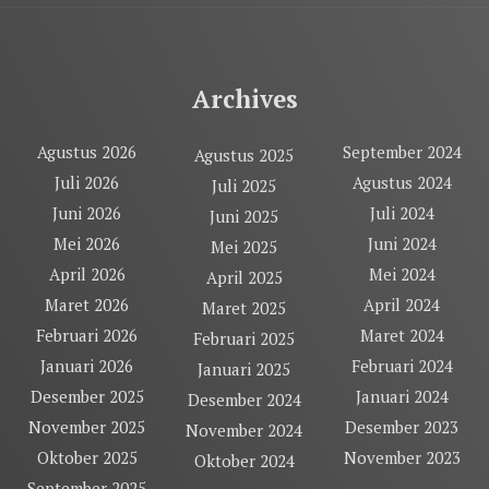
Archives
Agustus 2026
September 2024
Agustus 2025
Juli 2026
Agustus 2024
Juli 2025
Juni 2026
Juli 2024
Juni 2025
Mei 2026
Juni 2024
Mei 2025
April 2026
Mei 2024
April 2025
Maret 2026
April 2024
Maret 2025
Februari 2026
Maret 2024
Februari 2025
Januari 2026
Februari 2024
Januari 2025
Desember 2025
Januari 2024
Desember 2024
November 2025
Desember 2023
November 2024
Oktober 2025
November 2023
Oktober 2024
September 2025