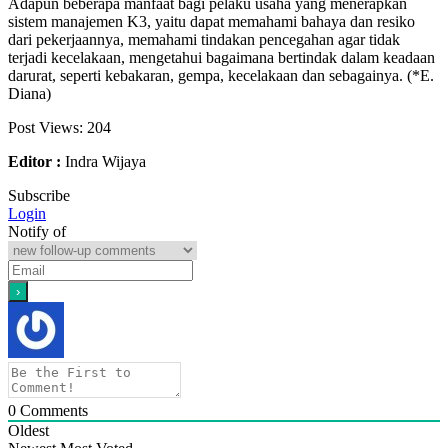
Adapun beberapa manfaat bagi pelaku usaha yang menerapkan
sistem manajemen K3, yaitu dapat memahami bahaya dan resiko
dari pekerjaannya, memahami tindakan pencegahan agar tidak
terjadi kecelakaan, mengetahui bagaimana bertindak dalam keadaan
darurat, seperti kebakaran, gempa, kecelakaan dan sebagainya. (*E.
Diana)
Post Views:
204
Editor :
Indra Wijaya
Subscribe
Login
Notify of
0
Comments
Oldest