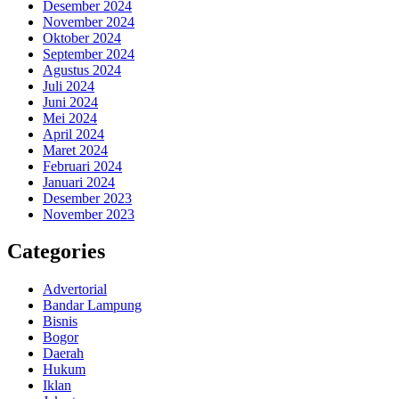
Desember 2024
November 2024
Oktober 2024
September 2024
Agustus 2024
Juli 2024
Juni 2024
Mei 2024
April 2024
Maret 2024
Februari 2024
Januari 2024
Desember 2023
November 2023
Categories
Advertorial
Bandar Lampung
Bisnis
Bogor
Daerah
Hukum
Iklan