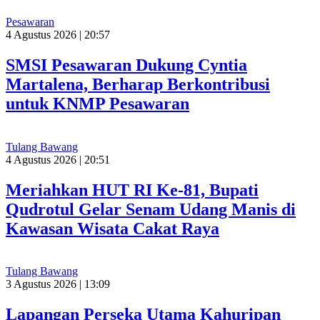
Pesawaran
4 Agustus 2026 | 20:57
SMSI Pesawaran Dukung Cyntia
Martalena, Berharap Berkontribusi
untuk KNMP Pesawaran
Tulang Bawang
4 Agustus 2026 | 20:51
Meriahkan HUT RI Ke-81, Bupati
Qudrotul Gelar Senam Udang Manis di
Kawasan Wisata Cakat Raya
Tulang Bawang
3 Agustus 2026 | 13:09
Lapangan Perseka Utama Kahuripan