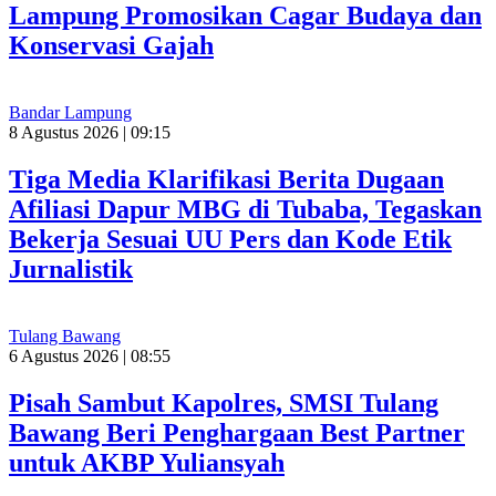
Lampung Promosikan Cagar Budaya dan
Konservasi Gajah
Bandar Lampung
8 Agustus 2026 | 09:15
Tiga Media Klarifikasi Berita Dugaan
Afiliasi Dapur MBG di Tubaba, Tegaskan
Bekerja Sesuai UU Pers dan Kode Etik
Jurnalistik
Tulang Bawang
6 Agustus 2026 | 08:55
Pisah Sambut Kapolres, SMSI Tulang
Bawang Beri Penghargaan Best Partner
untuk AKBP Yuliansyah