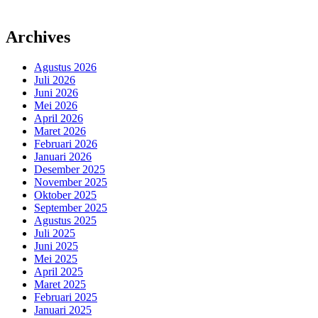
Archives
Agustus 2026
Juli 2026
Juni 2026
Mei 2026
April 2026
Maret 2026
Februari 2026
Januari 2026
Desember 2025
November 2025
Oktober 2025
September 2025
Agustus 2025
Juli 2025
Juni 2025
Mei 2025
April 2025
Maret 2025
Februari 2025
Januari 2025