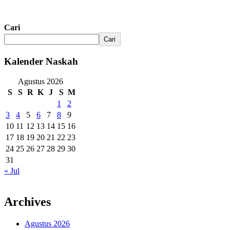
Cari
Cari
Kalender Naskah
Agustus 2026
S
S
R
K
J
S
M
1
2
3
4
5
6
7
8
9
10
11
12
13
14
15
16
17
18
19
20
21
22
23
24
25
26
27
28
29
30
31
« Jul
Archives
Agustus 2026