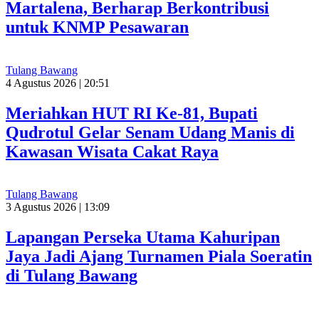
Martalena, Berharap Berkontribusi
untuk KNMP Pesawaran
Tulang Bawang
4 Agustus 2026 | 20:51
Meriahkan HUT RI Ke-81, Bupati
Qudrotul Gelar Senam Udang Manis di
Kawasan Wisata Cakat Raya
Tulang Bawang
3 Agustus 2026 | 13:09
Lapangan Perseka Utama Kahuripan
Jaya Jadi Ajang Turnamen Piala Soeratin
di Tulang Bawang