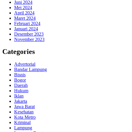
Juni 2024
Mei 2024
April 2024
Maret 2024
Februari 2024
Januari 2024
Desember 2023
November 2023
Categories
Advertorial
Bandar Lampung
Bisnis
Bogor
Daerah
Hukum
Iklan
Jakarta
Jawa Barat
Kesehatan
Kota Metro
Kriminal
Lampung