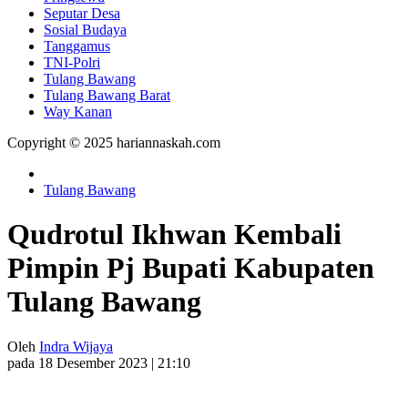
Seputar Desa
Sosial Budaya
Tanggamus
TNI-Polri
Tulang Bawang
Tulang Bawang Barat
Way Kanan
Copyright © 2025 hariannaskah.com
Tulang Bawang
Qudrotul Ikhwan Kembali
Pimpin Pj Bupati Kabupaten
Tulang Bawang
Oleh
Indra Wijaya
pada 18 Desember 2023 | 21:10