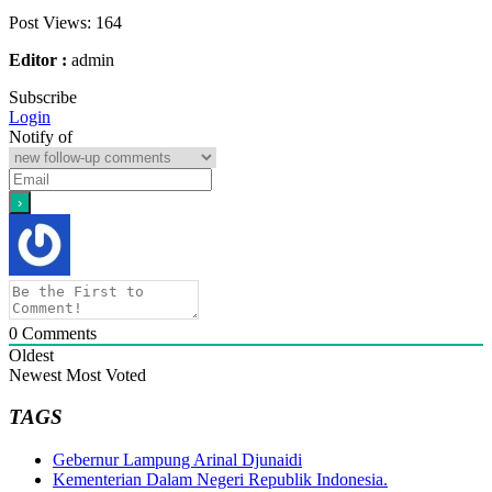
Post Views:
164
Editor :
admin
Subscribe
Login
Notify of
0
Comments
Oldest
Newest
Most Voted
TAGS
Gebernur Lampung Arinal Djunaidi
Kementerian Dalam Negeri Republik Indonesia.