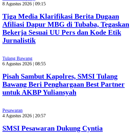
8 Agustus 2026 | 09:15
Tiga Media Klarifikasi Berita Dugaan
Afiliasi Dapur MBG di Tubaba, Tegaskan
Bekerja Sesuai UU Pers dan Kode Etik
Jurnalistik
Tulang Bawang
6 Agustus 2026 | 08:55
Pisah Sambut Kapolres, SMSI Tulang
Bawang Beri Penghargaan Best Partner
untuk AKBP Yuliansyah
Pesawaran
4 Agustus 2026 | 20:57
SMSI Pesawaran Dukung Cyntia