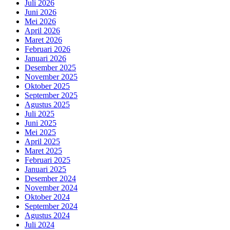
Juli 2026
Juni 2026
Mei 2026
April 2026
Maret 2026
Februari 2026
Januari 2026
Desember 2025
November 2025
Oktober 2025
September 2025
Agustus 2025
Juli 2025
Juni 2025
Mei 2025
April 2025
Maret 2025
Februari 2025
Januari 2025
Desember 2024
November 2024
Oktober 2024
September 2024
Agustus 2024
Juli 2024