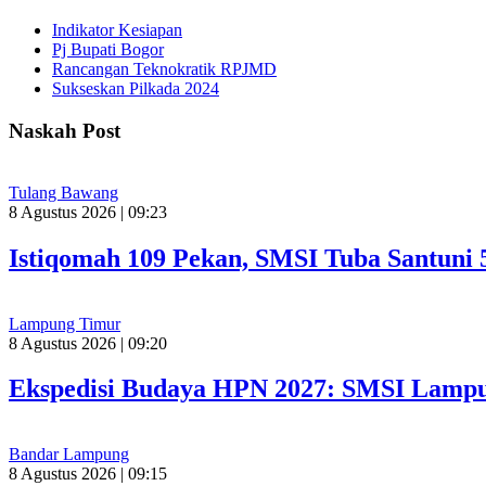
Indikator Kesiapan
Pj Bupati Bogor
Rancangan Teknokratik RPJMD
Sukseskan Pilkada 2024
Naskah Post
Tulang Bawang
8 Agustus 2026 | 09:23
Istiqomah 109 Pekan, SMSI Tuba Santuni 
Lampung Timur
8 Agustus 2026 | 09:20
Ekspedisi Budaya HPN 2027: SMSI Lampu
Bandar Lampung
8 Agustus 2026 | 09:15