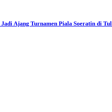
Jadi Ajang Turnamen Piala Soeratin di Tu