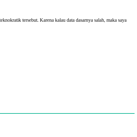
eknokratik tersebut. Karena kalau data dasarnya salah, maka saya