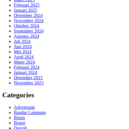
Februari 2025
Januari 2025
Desember 2024
November 2024
Oktober 2024
September 2024
Agustus 2024
Juli 2024
Juni 2024
Mei 2024
April 2024
Maret 2024
Februari 2024
Januari 2024
Desember 2023
November 2023
Categories
Advertorial
Bandar Lampung
Bisnis
Bogor
Daerah