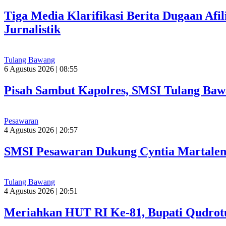
Tiga Media Klarifikasi Berita Dugaan Afi
Jurnalistik
Tulang Bawang
6 Agustus 2026 | 08:55
Pisah Sambut Kapolres, SMSI Tulang Baw
Pesawaran
4 Agustus 2026 | 20:57
SMSI Pesawaran Dukung Cyntia Martalen
Tulang Bawang
4 Agustus 2026 | 20:51
Meriahkan HUT RI Ke-81, Bupati Qudrot