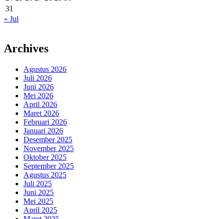
31
« Jul
Archives
Agustus 2026
Juli 2026
Juni 2026
Mei 2026
April 2026
Maret 2026
Februari 2026
Januari 2026
Desember 2025
November 2025
Oktober 2025
September 2025
Agustus 2025
Juli 2025
Juni 2025
Mei 2025
April 2025
Maret 2025