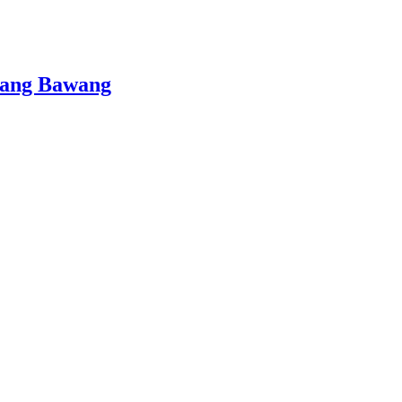
lang Bawang