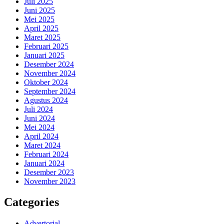
Juli 2025
Juni 2025
Mei 2025
April 2025
Maret 2025
Februari 2025
Januari 2025
Desember 2024
November 2024
Oktober 2024
September 2024
Agustus 2024
Juli 2024
Juni 2024
Mei 2024
April 2024
Maret 2024
Februari 2024
Januari 2024
Desember 2023
November 2023
Categories
Advertorial