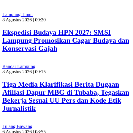
Lampung Timur
8 Agustus 2026 | 09:20
Ekspedisi Budaya HPN 2027: SMSI
Lampung Promosikan Cagar Budaya dan
Konservasi Gajah
Bandar Lampung
8 Agustus 2026 | 09:15
Tiga Media Klarifikasi Berita Dugaan
Afiliasi Dapur MBG di Tubaba, Tegaskan
Bekerja Sesuai UU Pers dan Kode Etik
Jurnalistik
Tulang Bawang
6 Agustus 2026 | 08:55