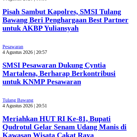
Pisah Sambut Kapolres, SMSI Tulang
Bawang Beri Penghargaan Best Partner
untuk AKBP Yuliansyah
Pesawaran
4 Agustus 2026 | 20:57
SMSI Pesawaran Dukung Cyntia
Martalena, Berharap Berkontribusi
untuk KNMP Pesawaran
Tulang Bawang
4 Agustus 2026 | 20:51
Meriahkan HUT RI Ke-81, Bupati
Qudrotul Gelar Senam Udang Manis di
Kawasan Wisata Cakat Raya