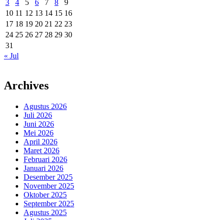
3
4
5
6
7
8
9
10
11
12
13
14
15
16
17
18
19
20
21
22
23
24
25
26
27
28
29
30
31
« Jul
Archives
Agustus 2026
Juli 2026
Juni 2026
Mei 2026
April 2026
Maret 2026
Februari 2026
Januari 2026
Desember 2025
November 2025
Oktober 2025
September 2025
Agustus 2025