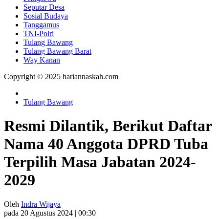
Seputar Desa
Sosial Budaya
Tanggamus
TNI-Polri
Tulang Bawang
Tulang Bawang Barat
Way Kanan
Copyright © 2025 hariannaskah.com
Tulang Bawang
Resmi Dilantik, Berikut Daftar
Nama 40 Anggota DPRD Tuba
Terpilih Masa Jabatan 2024-
2029
Oleh
Indra Wijaya
pada 20 Agustus 2024 | 00:30