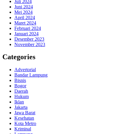
Juli 2024
Juni 2024
Mei 2024
April 2024
Maret 2024
Februari 2024
Januari 2024
Desember 2023
November 2023
Categories
Advertorial
Bandar Lampung
Bisnis
Bogor
Daerah
Hukum
Iklan
Jakarta
Jawa Barat
Kesehatan
Kota Metro
Kriminal