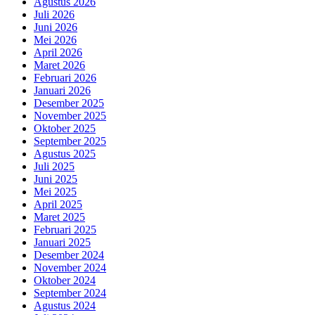
Agustus 2026
Juli 2026
Juni 2026
Mei 2026
April 2026
Maret 2026
Februari 2026
Januari 2026
Desember 2025
November 2025
Oktober 2025
September 2025
Agustus 2025
Juli 2025
Juni 2025
Mei 2025
April 2025
Maret 2025
Februari 2025
Januari 2025
Desember 2024
November 2024
Oktober 2024
September 2024
Agustus 2024