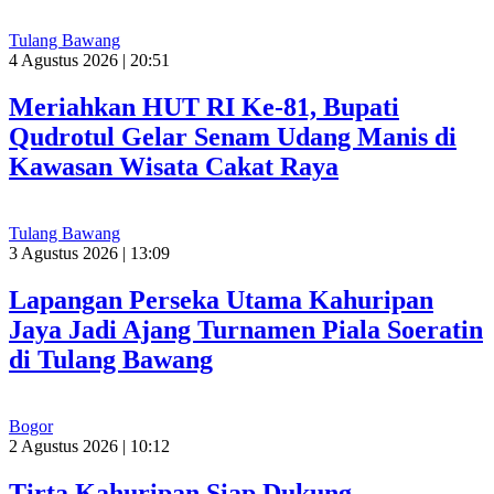
Tulang Bawang
4 Agustus 2026 | 20:51
Meriahkan HUT RI Ke-81, Bupati
Qudrotul Gelar Senam Udang Manis di
Kawasan Wisata Cakat Raya
Tulang Bawang
3 Agustus 2026 | 13:09
Lapangan Perseka Utama Kahuripan
Jaya Jadi Ajang Turnamen Piala Soeratin
di Tulang Bawang
Bogor
2 Agustus 2026 | 10:12
Tirta Kahuripan Siap Dukung