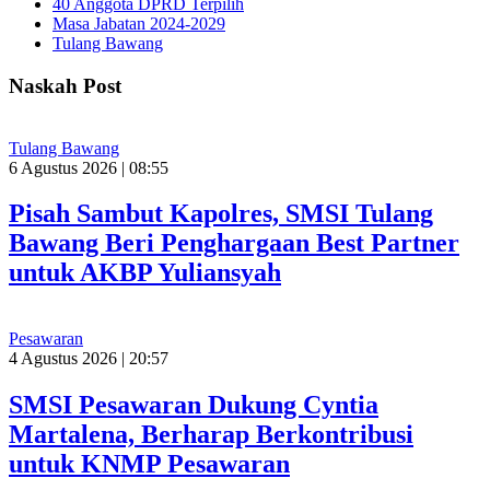
40 Anggota DPRD Terpilih
Masa Jabatan 2024-2029
Tulang Bawang
Naskah Post
Tulang Bawang
6 Agustus 2026 | 08:55
Pisah Sambut Kapolres, SMSI Tulang
Bawang Beri Penghargaan Best Partner
untuk AKBP Yuliansyah
Pesawaran
4 Agustus 2026 | 20:57
SMSI Pesawaran Dukung Cyntia
Martalena, Berharap Berkontribusi
untuk KNMP Pesawaran