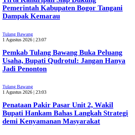
Pemerintah Kabupaten Bogor Tangani
Dampak Kemarau
Tulang Bawang
1 Agustus 2026 | 23:07
Pemkab Tulang Bawang Buka Peluang
Usaha, Bupati Qudrotul: Jangan Hanya
Jadi Penonton
Tulang Bawang
1 Agustus 2026 | 23:03
Penataan Pakir Pasar Unit 2, Wakil
Bupati Hankam Bahas Langkah Strategi
demi Kenyamanan Masyarakat