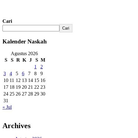
Cari
Cari
Kalender Naskah
Agustus 2026
S
S
R
K
J
S
M
1
2
3
4
5
6
7
8
9
10
11
12
13
14
15
16
17
18
19
20
21
22
23
24
25
26
27
28
29
30
31
« Jul
Archives