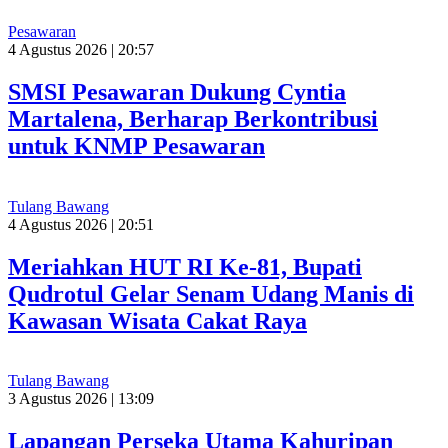
Pesawaran
4 Agustus 2026 | 20:57
SMSI Pesawaran Dukung Cyntia
Martalena, Berharap Berkontribusi
untuk KNMP Pesawaran
Tulang Bawang
4 Agustus 2026 | 20:51
Meriahkan HUT RI Ke-81, Bupati
Qudrotul Gelar Senam Udang Manis di
Kawasan Wisata Cakat Raya
Tulang Bawang
3 Agustus 2026 | 13:09
Lapangan Perseka Utama Kahuripan