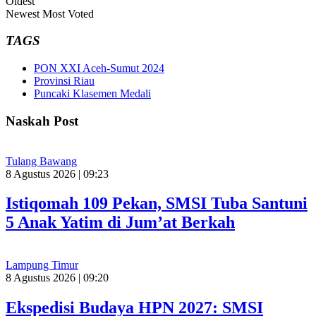
Oldest
Newest
Most Voted
TAGS
PON XXI Aceh-Sumut 2024
Provinsi Riau
Puncaki Klasemen Medali
Naskah Post
Tulang Bawang
8 Agustus 2026 | 09:23
Istiqomah 109 Pekan, SMSI Tuba Santuni
5 Anak Yatim di Jum’at Berkah
Lampung Timur
8 Agustus 2026 | 09:20
Ekspedisi Budaya HPN 2027: SMSI