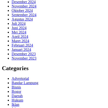
Desember 2024
November 2024
Oktober 2024
September 2024
Agustus 2024
Juli 2024
Juni 2024
Mei 2024
April 2024
Maret 2024
Februari 2024
Januari 2024
Desember 2023
November 2023
Categories
Advertorial
Bandar Lampung
Bisnis
Bogor
Daerah
Hukum
Iklan