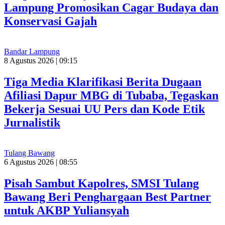
Lampung Promosikan Cagar Budaya dan
Konservasi Gajah
Bandar Lampung
8 Agustus 2026 | 09:15
Tiga Media Klarifikasi Berita Dugaan
Afiliasi Dapur MBG di Tubaba, Tegaskan
Bekerja Sesuai UU Pers dan Kode Etik
Jurnalistik
Tulang Bawang
6 Agustus 2026 | 08:55
Pisah Sambut Kapolres, SMSI Tulang
Bawang Beri Penghargaan Best Partner
untuk AKBP Yuliansyah