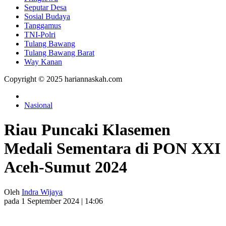
Seputar Desa
Sosial Budaya
Tanggamus
TNI-Polri
Tulang Bawang
Tulang Bawang Barat
Way Kanan
Copyright © 2025 hariannaskah.com
Nasional
Riau Puncaki Klasemen
Medali Sementara di PON XXI
Aceh-Sumut 2024
Oleh
Indra Wijaya
pada 1 September 2024 | 14:06