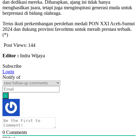
dan dedikasi mereka. Diharapkan, ajang ini tidak hanya
menghasilkan juara, tetapi juga menginspirasi generasi muda untuk
berprestasi di bidang olahraga.
Terus ikuti perkembangan perolehan medali PON XXI Aceh-Sumut
2024 dan dukung provinsi favoritmu untuk meraih prestasi terbaik.
(*)
Post Views:
144
Editor :
Indra Wijaya
Subscribe
Login
Notify of
0
Comments