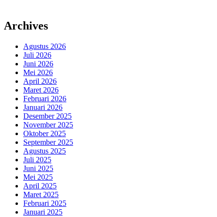
Archives
Agustus 2026
Juli 2026
Juni 2026
Mei 2026
April 2026
Maret 2026
Februari 2026
Januari 2026
Desember 2025
November 2025
Oktober 2025
September 2025
Agustus 2025
Juli 2025
Juni 2025
Mei 2025
April 2025
Maret 2025
Februari 2025
Januari 2025