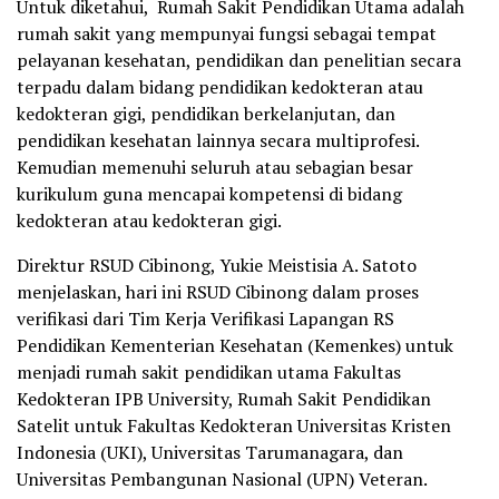
Untuk diketahui, Rumah Sakit Pendidikan Utama adalah
rumah sakit yang mempunyai fungsi sebagai tempat
pelayanan kesehatan, pendidikan dan penelitian secara
terpadu dalam bidang pendidikan kedokteran atau
kedokteran gigi, pendidikan berkelanjutan, dan
pendidikan kesehatan lainnya secara multiprofesi.
Kemudian memenuhi seluruh atau sebagian besar
kurikulum guna mencapai kompetensi di bidang
kedokteran atau kedokteran gigi.
Direktur RSUD Cibinong, Yukie Meistisia A. Satoto
menjelaskan, hari ini RSUD Cibinong dalam proses
verifikasi dari Tim Kerja Verifikasi Lapangan RS
Pendidikan Kementerian Kesehatan (Kemenkes) untuk
menjadi rumah sakit pendidikan utama Fakultas
Kedokteran IPB University, Rumah Sakit Pendidikan
Satelit untuk Fakultas Kedokteran Universitas Kristen
Indonesia (UKI), Universitas Tarumanagara, dan
Universitas Pembangunan Nasional (UPN) Veteran.