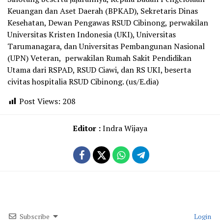
Keuangan dan Aset Daerah (BPKAD), Sekretaris Dinas
Kesehatan, Dewan Pengawas RSUD Cibinong, perwakilan
Universitas Kristen Indonesia (UKI), Universitas
Tarumanagara, dan Universitas Pembangunan Nasional
(UPN) Veteran, perwakilan Rumah Sakit Pendidikan
Utama dari RSPAD, RSUD Ciawi, dan RS UKI, beserta
civitas hospitalia RSUD Cibinong. (us/E.dia)
Post Views:
208
Editor :
Indra Wijaya
Subscribe
Login