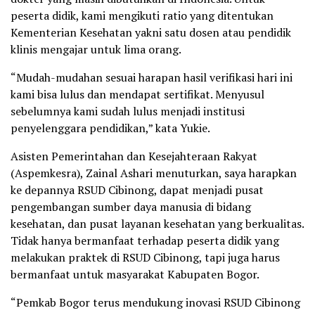
peserta didik, kami mengikuti ratio yang ditentukan
Kementerian Kesehatan yakni satu dosen atau pendidik
klinis mengajar untuk lima orang.
“Mudah-mudahan sesuai harapan hasil verifikasi hari ini
kami bisa lulus dan mendapat sertifikat. Menyusul
sebelumnya kami sudah lulus menjadi institusi
penyelenggara pendidikan,” kata Yukie.
Asisten Pemerintahan dan Kesejahteraan Rakyat
(Aspemkesra), Zainal Ashari menuturkan, saya harapkan
ke depannya RSUD Cibinong, dapat menjadi pusat
pengembangan sumber daya manusia di bidang
kesehatan, dan pusat layanan kesehatan yang berkualitas.
Tidak hanya bermanfaat terhadap peserta didik yang
melakukan praktek di RSUD Cibinong, tapi juga harus
bermanfaat untuk masyarakat Kabupaten Bogor.
“Pemkab Bogor terus mendukung inovasi RSUD Cibinong