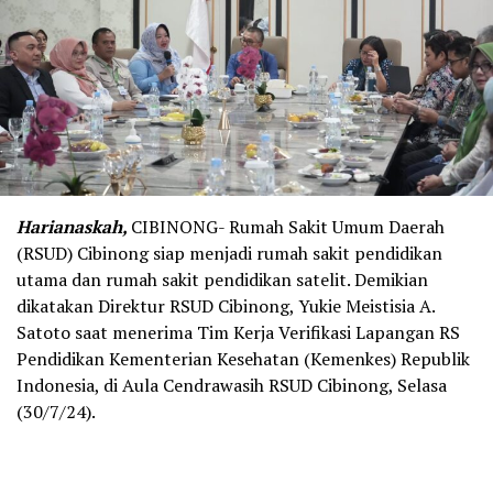
Harianaskah,
CIBINONG- Rumah Sakit Umum Daerah
(RSUD) Cibinong siap menjadi rumah sakit pendidikan
utama dan rumah sakit pendidikan satelit. Demikian
dikatakan Direktur RSUD Cibinong, Yukie Meistisia A.
Satoto saat menerima Tim Kerja Verifikasi Lapangan RS
Pendidikan Kementerian Kesehatan (Kemenkes) Republik
Indonesia, di Aula Cendrawasih RSUD Cibinong, Selasa
(30/7/24).