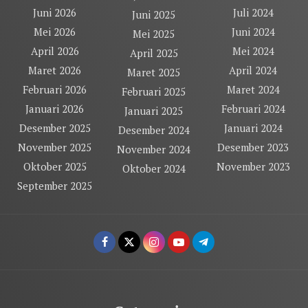
Juni 2026
Juli 2024
Juni 2025
Mei 2026
Juni 2024
Mei 2025
April 2026
Mei 2024
April 2025
Maret 2026
April 2024
Maret 2025
Februari 2026
Maret 2024
Februari 2025
Januari 2026
Februari 2024
Januari 2025
Desember 2025
Januari 2024
Desember 2024
November 2025
Desember 2023
November 2024
Oktober 2025
November 2023
Oktober 2024
September 2025