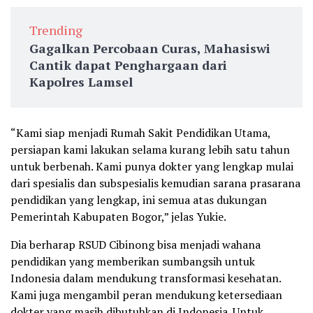
Trending
Gagalkan Percobaan Curas, Mahasiswi
Cantik dapat Penghargaan dari
Kapolres Lamsel
“Kami siap menjadi Rumah Sakit Pendidikan Utama,
persiapan kami lakukan selama kurang lebih satu tahun
untuk berbenah. Kami punya dokter yang lengkap mulai
dari spesialis dan subspesialis kemudian sarana prasarana
pendidikan yang lengkap, ini semua atas dukungan
Pemerintah Kabupaten Bogor,” jelas Yukie.
Dia berharap RSUD Cibinong bisa menjadi wahana
pendidikan yang memberikan sumbangsih untuk
Indonesia dalam mendukung transformasi kesehatan.
Kami juga mengambil peran mendukung ketersediaan
dokter yang masih dibutuhkan di Indonesia. Untuk