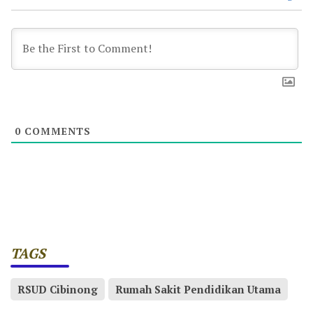
0
COMMENTS
TAGS
RSUD Cibinong
Rumah Sakit Pendidikan Utama