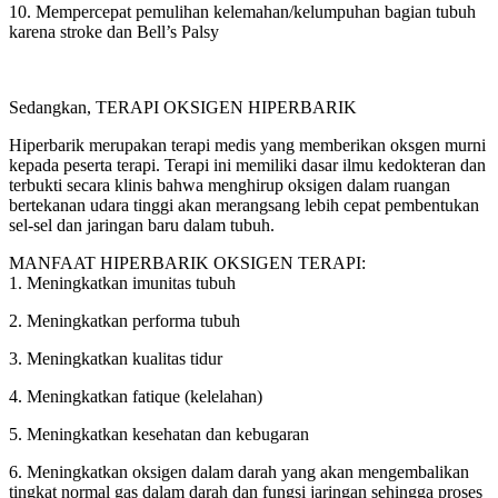
10. Mempercepat pemulihan kelemahan/kelumpuhan bagian tubuh
karena stroke dan Bell’s Palsy
Sedangkan, TERAPI OKSIGEN HIPERBARIK
Hiperbarik merupakan terapi medis yang memberikan oksgen murni
kepada peserta terapi. Terapi ini memiliki dasar ilmu kedokteran dan
terbukti secara klinis bahwa menghirup oksigen dalam ruangan
bertekanan udara tinggi akan merangsang lebih cepat pembentukan
sel-sel dan jaringan baru dalam tubuh.
MANFAAT HIPERBARIK OKSIGEN TERAPI:
1. Meningkatkan imunitas tubuh
2. Meningkatkan performa tubuh
3. Meningkatkan kualitas tidur
4. Meningkatkan fatique (kelelahan)
5. Meningkatkan kesehatan dan kebugaran
6. Meningkatkan oksigen dalam darah yang akan mengembalikan
tingkat normal gas dalam darah dan fungsi jaringan sehingga proses