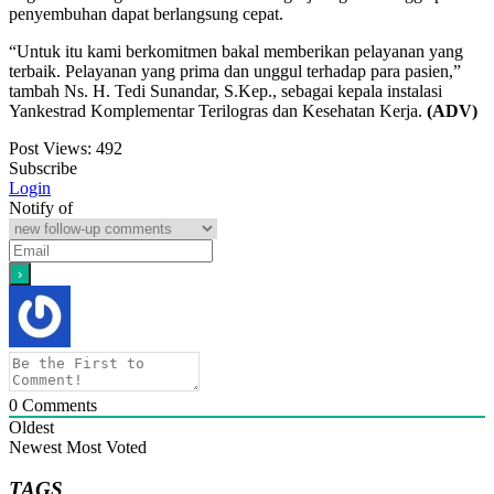
penyembuhan dapat berlangsung cepat.
“Untuk itu kami berkomitmen bakal memberikan pelayanan yang
terbaik. Pelayanan yang prima dan unggul terhadap para pasien,”
tambah Ns. H. Tedi Sunandar, S.Kep., sebagai kepala instalasi
Yankestrad Komplementar Terilogras dan Kesehatan Kerja.
(ADV)
Post Views:
492
Subscribe
Login
Notify of
0
Comments
Oldest
Newest
Most Voted
TAGS