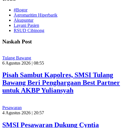
#Bogor
Agromaritim Hiperbarik
Akupuntur
Layani Pasien
RSUD Cibinong
Naskah Post
Tulang Bawang
6 Agustus 2026 | 08:55
Pisah Sambut Kapolres, SMSI Tulang
Bawang Beri Penghargaan Best Partner
untuk AKBP Yuliansyah
Pesawaran
4 Agustus 2026 | 20:57
SMSI Pesawaran Dukung Cyntia