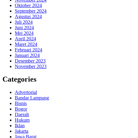
Oktober 2024
September 2024
Agustus 2024
Juli 2024
Juni 2024
Mei 2024
April 2024
Maret 2024
Februari 2024
Januari 2024
Desember 2023
November 2023
Categories
Advertorial
Bandar Lampung
Bisnis
Bogor
Daerah
Hukum
Iklan
Jakarta
Jawa Barat