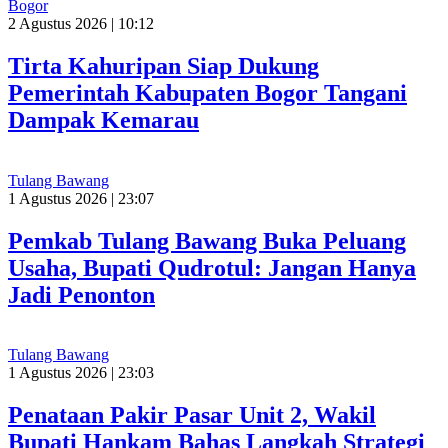
Bogor
2 Agustus 2026 | 10:12
Tirta Kahuripan Siap Dukung
Pemerintah Kabupaten Bogor Tangani
Dampak Kemarau
Tulang Bawang
1 Agustus 2026 | 23:07
Pemkab Tulang Bawang Buka Peluang
Usaha, Bupati Qudrotul: Jangan Hanya
Jadi Penonton
Tulang Bawang
1 Agustus 2026 | 23:03
Penataan Pakir Pasar Unit 2, Wakil
Bupati Hankam Bahas Langkah Strategi