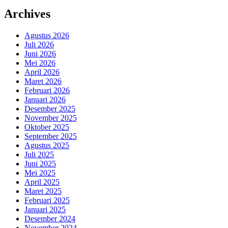
Archives
Agustus 2026
Juli 2026
Juni 2026
Mei 2026
April 2026
Maret 2026
Februari 2026
Januari 2026
Desember 2025
November 2025
Oktober 2025
September 2025
Agustus 2025
Juli 2025
Juni 2025
Mei 2025
April 2025
Maret 2025
Februari 2025
Januari 2025
Desember 2024
November 2024