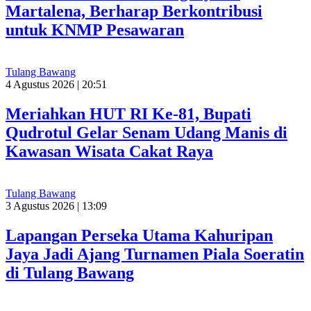
Martalena, Berharap Berkontribusi
untuk KNMP Pesawaran
Tulang Bawang
4 Agustus 2026 | 20:51
Meriahkan HUT RI Ke-81, Bupati
Qudrotul Gelar Senam Udang Manis di
Kawasan Wisata Cakat Raya
Tulang Bawang
3 Agustus 2026 | 13:09
Lapangan Perseka Utama Kahuripan
Jaya Jadi Ajang Turnamen Piala Soeratin
di Tulang Bawang