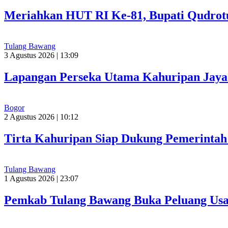
Meriahkan HUT RI Ke-81, Bupati Qudrot
Tulang Bawang
3 Agustus 2026 | 13:09
Lapangan Perseka Utama Kahuripan Jaya 
Bogor
2 Agustus 2026 | 10:12
Tirta Kahuripan Siap Dukung Pemerinta
Tulang Bawang
1 Agustus 2026 | 23:07
Pemkab Tulang Bawang Buka Peluang Usah