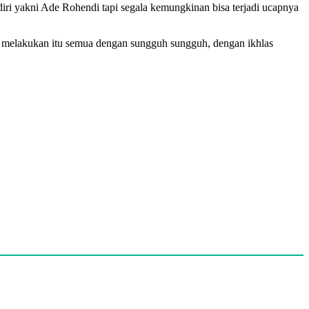
diri yakni Ade Rohendi tapi segala kemungkinan bisa terjadi ucapnya
 melakukan itu semua dengan sungguh sungguh, dengan ikhlas