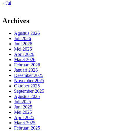
« Jul
Archives
Agustus 2026
Juli 2026
Juni 2026
Mei 2026
April 2026
Maret 2026
Februari 2026
Januari 2026
Desember 2025
November 2025
Oktober 2025
September 2025
Agustus 2025
Juli 2025
Juni 2025
Mei 2025
April 2025
Maret 2025
Februari 2025