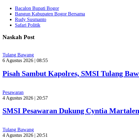
Bacalon Bupati Bogor
Bangun Kabupaten Bogor Bersama
Rudy Susmanto
Safari Politik
Naskah Post
Tulang Bawang
6 Agustus 2026 | 08:55
Pisah Sambut Kapolres, SMSI Tulang Baw
Pesawaran
4 Agustus 2026 | 20:57
SMSI Pesawaran Dukung Cyntia Martalen
Tulang Bawang
4 Agustus 2026 | 20:51