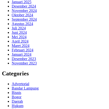
Januari 2025
Desember 2024
November 2024
Oktober 2024
September 2024
Agustus 2024
Juli 2024
Juni 2024
Mei 2024
April 2024
Maret 2024
Februari 2024
Januari 2024
Desember 2023
November 2023
Categories
Advertorial
Bandar Lampung
Bisnis
Bogor
Daerah
Hukum