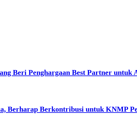
ang Beri Penghargaan Best Partner untuk
a, Berharap Berkontribusi untuk KNMP P