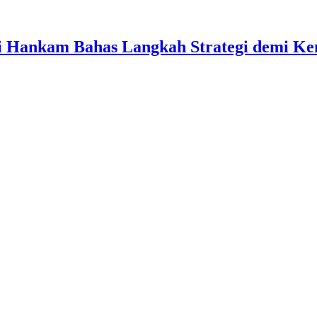
ati Hankam Bahas Langkah Strategi demi 