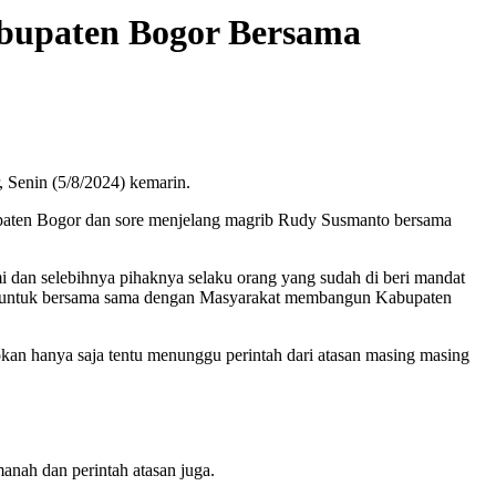
abupaten Bogor Bersama
Senin (5/8/2024) kemarin.
bupaten Bogor dan sore menjelang magrib Rudy Susmanto bersama
i dan selebihnya pihaknya selaku orang yang sudah di beri mandat
tik untuk bersama sama dengan Masyarakat membangun Kabupaten
okan hanya saja tentu menunggu perintah dari atasan masing masing
nah dan perintah atasan juga.