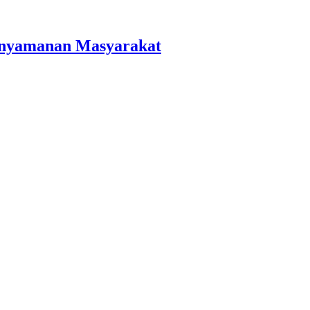
Kenyamanan Masyarakat