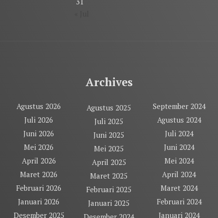
31
« Jul
Archives
Agustus 2026
September 2024
Agustus 2025
Juli 2026
Agustus 2024
Juli 2025
Juni 2026
Juli 2024
Juni 2025
Mei 2026
Juni 2024
Mei 2025
April 2026
Mei 2024
April 2025
Maret 2026
April 2024
Maret 2025
Februari 2026
Maret 2024
Februari 2025
Januari 2026
Februari 2024
Januari 2025
Desember 2025
Januari 2024
Desember 2024