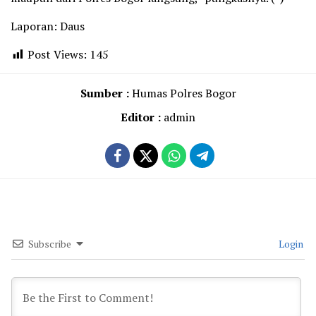
Laporan: Daus
Post Views:
145
Sumber :
Humas Polres Bogor
Editor :
admin
Subscribe
Login