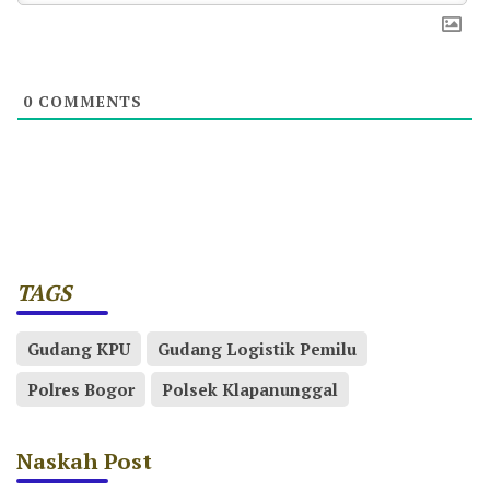
0
COMMENTS
TAGS
Gudang KPU
Gudang Logistik Pemilu
Polres Bogor
Polsek Klapanunggal
Naskah Post