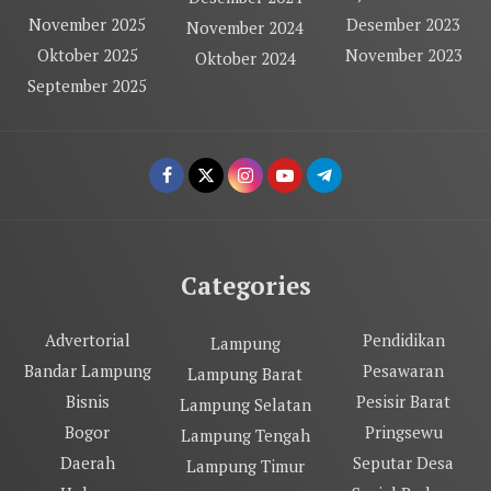
November 2025
Desember 2023
November 2024
Oktober 2025
November 2023
Oktober 2024
September 2025
Categories
Advertorial
Pendidikan
Lampung
Bandar Lampung
Pesawaran
Lampung Barat
Bisnis
Pesisir Barat
Lampung Selatan
Bogor
Pringsewu
Lampung Tengah
Daerah
Seputar Desa
Lampung Timur