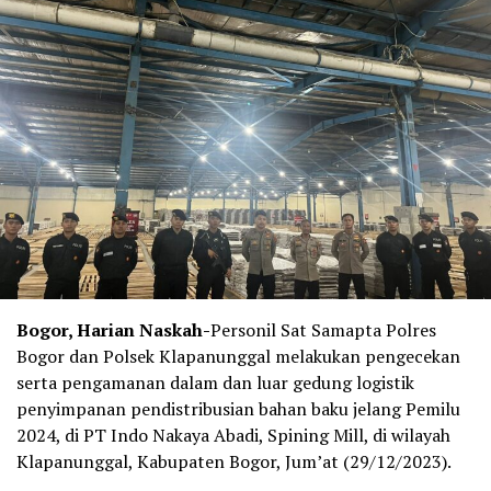
Bogor, Harian Naskah-
Personil Sat Samapta Polres
Bogor dan Polsek Klapanunggal melakukan pengecekan
serta pengamanan dalam dan luar gedung logistik
penyimpanan pendistribusian bahan baku jelang Pemilu
2024, di PT Indo Nakaya Abadi, Spining Mill, di wilayah
Klapanunggal, Kabupaten Bogor, Jum’at (29/12/2023).