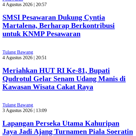
4 Agustus 2026 | 20:57
SMSI Pesawaran Dukung Cyntia
Martalena, Berharap Berkontribusi
untuk KNMP Pesawaran
Tulang Bawang
4 Agustus 2026 | 20:51
Meriahkan HUT RI Ke-81, Bupati
Qudrotul Gelar Senam Udang Manis di
Kawasan Wisata Cakat Raya
Tulang Bawang
3 Agustus 2026 | 13:09
Lapangan Perseka Utama Kahuripan
Jaya Jadi Ajang Turnamen Piala Soeratin