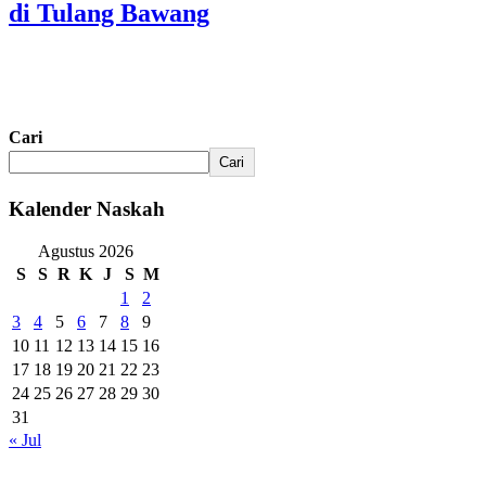
di Tulang Bawang
Cari
Cari
Kalender Naskah
Agustus 2026
S
S
R
K
J
S
M
1
2
3
4
5
6
7
8
9
10
11
12
13
14
15
16
17
18
19
20
21
22
23
24
25
26
27
28
29
30
31
« Jul