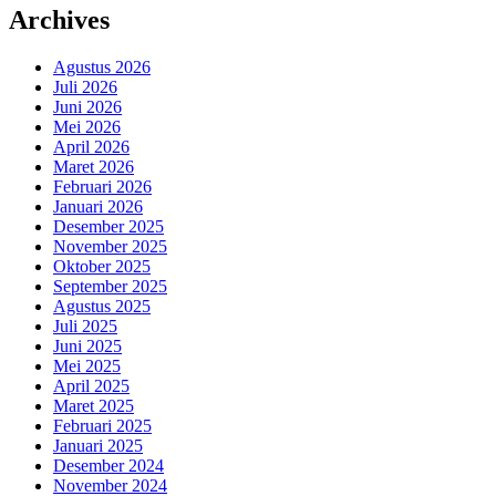
Archives
Agustus 2026
Juli 2026
Juni 2026
Mei 2026
April 2026
Maret 2026
Februari 2026
Januari 2026
Desember 2025
November 2025
Oktober 2025
September 2025
Agustus 2025
Juli 2025
Juni 2025
Mei 2025
April 2025
Maret 2025
Februari 2025
Januari 2025
Desember 2024
November 2024