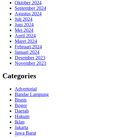
Oktober 2024
September 2024
Agustus 2024
Juli 2024
Juni 2024
Mei 2024
April 2024
Maret 2024
Februari 2024
Januari 2024
Desember 2023
November 2023
Categories
Advertorial
Bandar Lampung
Bisnis
Bogor
Daerah
Hukum
Iklan
Jakarta
Jawa Barat