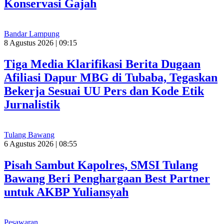
Konservasi Gajah
Bandar Lampung
8 Agustus 2026 | 09:15
Tiga Media Klarifikasi Berita Dugaan
Afiliasi Dapur MBG di Tubaba, Tegaskan
Bekerja Sesuai UU Pers dan Kode Etik
Jurnalistik
Tulang Bawang
6 Agustus 2026 | 08:55
Pisah Sambut Kapolres, SMSI Tulang
Bawang Beri Penghargaan Best Partner
untuk AKBP Yuliansyah
Pesawaran