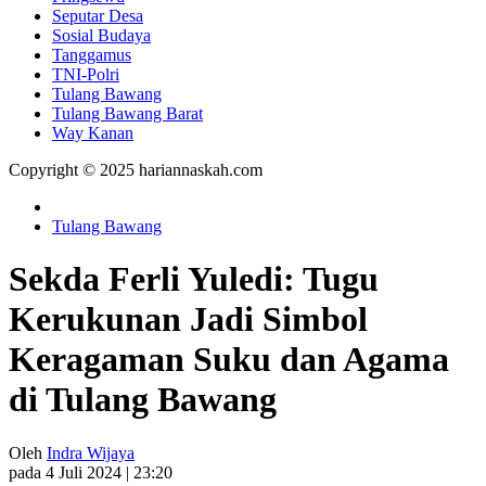
Seputar Desa
Sosial Budaya
Tanggamus
TNI-Polri
Tulang Bawang
Tulang Bawang Barat
Way Kanan
Copyright © 2025 hariannaskah.com
Tulang Bawang
Sekda Ferli Yuledi: Tugu
Kerukunan Jadi Simbol
Keragaman Suku dan Agama
di Tulang Bawang
Oleh
Indra Wijaya
pada 4 Juli 2024 | 23:20