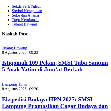
Sekda Ferli Yuledi
Simbol Keragaman
Suku dan Agama
Tugu Kerukunan
Tulang Bawang
Naskah Post
Tulang Bawang
8 Agustus 2026 | 09:23
Istiqomah 109 Pekan, SMSI Tuba Santuni
5 Anak Yatim di Jum’at Berkah
Lampung Timur
8 Agustus 2026 | 09:20
Ekspedisi Budaya HPN 2027: SMSI
Lampung Promosikan Cagar Budaya dan