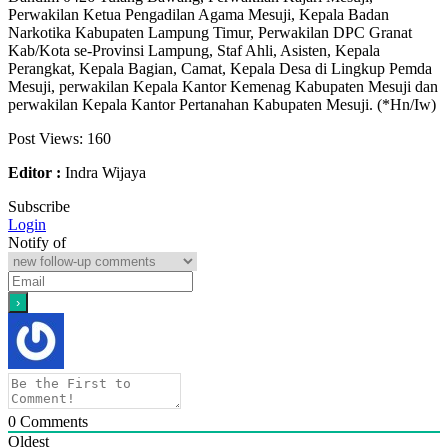
Perwakilan Ketua Pengadilan Agama Mesuji, Kepala Badan
Narkotika Kabupaten Lampung Timur, Perwakilan DPC Granat
Kab/Kota se-Provinsi Lampung, Staf Ahli, Asisten, Kepala
Perangkat, Kepala Bagian, Camat, Kepala Desa di Lingkup Pemda
Mesuji, perwakilan Kepala Kantor Kemenag Kabupaten Mesuji dan
perwakilan Kepala Kantor Pertanahan Kabupaten Mesuji. (*Hn/Iw)
Post Views:
160
Editor :
Indra Wijaya
Subscribe
Login
Notify of
0
Comments
Oldest