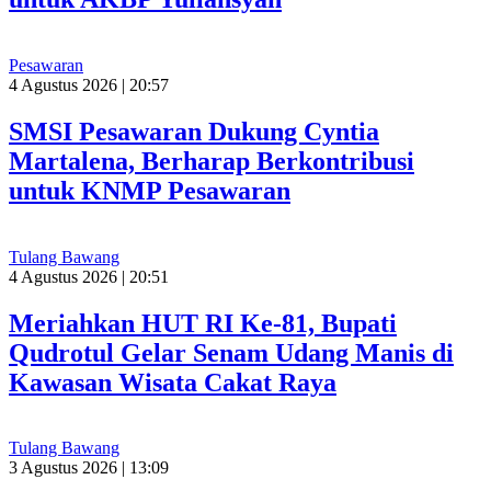
Pesawaran
4 Agustus 2026 | 20:57
SMSI Pesawaran Dukung Cyntia
Martalena, Berharap Berkontribusi
untuk KNMP Pesawaran
Tulang Bawang
4 Agustus 2026 | 20:51
Meriahkan HUT RI Ke-81, Bupati
Qudrotul Gelar Senam Udang Manis di
Kawasan Wisata Cakat Raya
Tulang Bawang
3 Agustus 2026 | 13:09