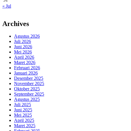
« Jul
Archives
Agustus 2026
Juli 2026
Juni 2026
Mei 2026
April 2026
Maret 2026
Februari 2026
Januari 2026
Desember 2025
November 2025
Oktober 2025
September 2025
Agustus 2025
Juli 2025
Juni 2025
Mei 2025
April 2025
Maret 2025
Februari 2025