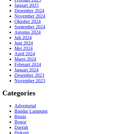
Januari 2025
Desember 2024
November 2024
Oktober 2024
September 2024
Agustus 2024
Juli 2024
Juni 2024
Mei 2024
April 2024
Maret 2024
Februari 2024
Januari 2024
Desember 2023
November 2023
Categories
Advertorial
Bandar Lampung
Bisnis
Bogor
Daerah
Hukum