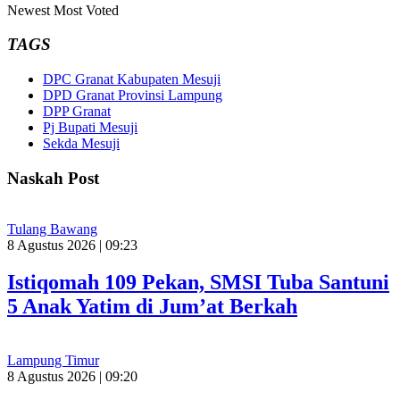
Newest
Most Voted
TAGS
DPC Granat Kabupaten Mesuji
DPD Granat Provinsi Lampung
DPP Granat
Pj Bupati Mesuji
Sekda Mesuji
Naskah Post
Tulang Bawang
8 Agustus 2026 | 09:23
Istiqomah 109 Pekan, SMSI Tuba Santuni
5 Anak Yatim di Jum’at Berkah
Lampung Timur
8 Agustus 2026 | 09:20