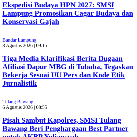
Ekspedisi Budaya HPN 2027: SMSI
Lampung Promosikan Cagar Budaya dan
Konservasi Gajah
Bandar Lampung
8 Agustus 2026 | 09:15
Tiga Media Klarifikasi Berita Dugaan
Afiliasi Dapur MBG di Tubaba, Tegaskan
Bekerja Sesuai UU Pers dan Kode Etik
Jurnalistik
Tulang Bawang
6 Agustus 2026 | 08:55
Pisah Sambut Kapolres, SMSI Tulang
Bawang Beri Penghargaan Best Partner
untuk AKBP Yuliansyah