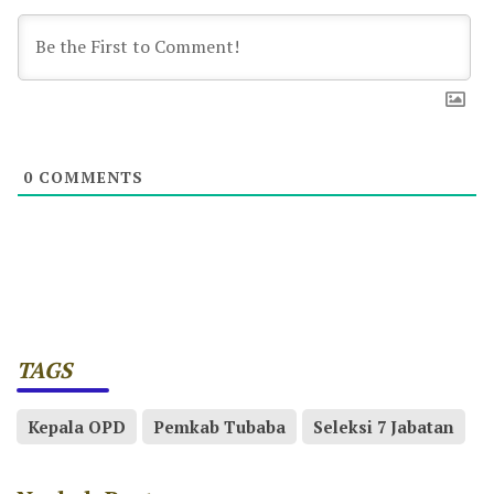
0
COMMENTS
TAGS
Kepala OPD
Pemkab Tubaba
Seleksi 7 Jabatan