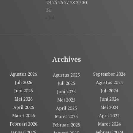
24
25
26
27
28
29
30
31
« Jul
Archives
Agustus 2026
September 2024
Agustus 2025
Juli 2026
Agustus 2024
Juli 2025
Juni 2026
Juli 2024
Juni 2025
Mei 2026
Juni 2024
Mei 2025
April 2026
Mei 2024
April 2025
Maret 2026
April 2024
Maret 2025
Februari 2026
Maret 2024
Februari 2025
Januari 2026
Februari 2024
Januari 2025