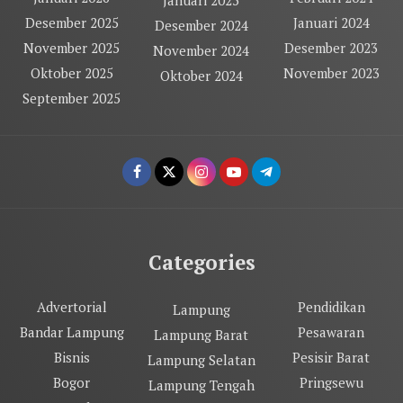
Desember 2025
Januari 2024
Desember 2024
November 2025
Desember 2023
November 2024
Oktober 2025
November 2023
Oktober 2024
September 2025
Categories
Advertorial
Pendidikan
Lampung
Bandar Lampung
Pesawaran
Lampung Barat
Bisnis
Pesisir Barat
Lampung Selatan
Bogor
Pringsewu
Lampung Tengah