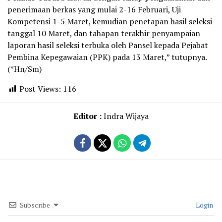
penerimaan berkas yang mulai 2-16 Februari, Uji
Kompetensi 1-5 Maret, kemudian penetapan hasil seleksi
tanggal 10 Maret, dan tahapan terakhir penyampaian
laporan hasil seleksi terbuka oleh Pansel kepada Pejabat
Pembina Kepegawaian (PPK) pada 13 Maret,” tutupnya.
(*Hn/Sm)
Post Views:
116
Editor :
Indra Wijaya
Subscribe
Login