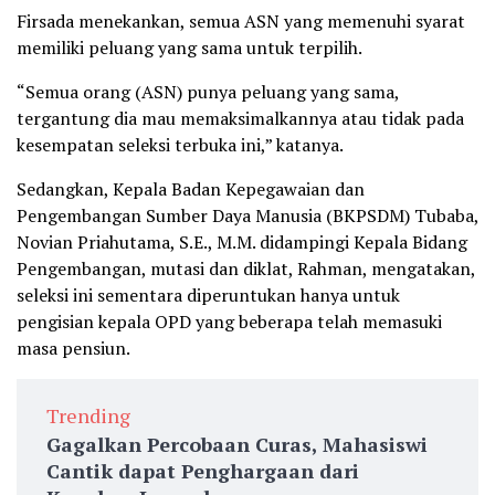
Firsada menekankan, semua ASN yang memenuhi syarat
memiliki peluang yang sama untuk terpilih.
“Semua orang (ASN) punya peluang yang sama,
tergantung dia mau memaksimalkannya atau tidak pada
kesempatan seleksi terbuka ini,” katanya.
Sedangkan, Kepala Badan Kepegawaian dan
Pengembangan Sumber Daya Manusia (BKPSDM) Tubaba,
Novian Priahutama, S.E., M.M. didampingi Kepala Bidang
Pengembangan, mutasi dan diklat, Rahman, mengatakan,
seleksi ini sementara diperuntukan hanya untuk
pengisian kepala OPD yang beberapa telah memasuki
masa pensiun.
Trending
Gagalkan Percobaan Curas, Mahasiswi
Cantik dapat Penghargaan dari