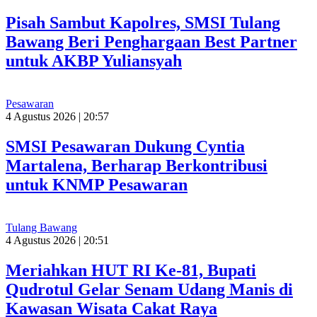
Pisah Sambut Kapolres, SMSI Tulang
Bawang Beri Penghargaan Best Partner
untuk AKBP Yuliansyah
Pesawaran
4 Agustus 2026 | 20:57
SMSI Pesawaran Dukung Cyntia
Martalena, Berharap Berkontribusi
untuk KNMP Pesawaran
Tulang Bawang
4 Agustus 2026 | 20:51
Meriahkan HUT RI Ke-81, Bupati
Qudrotul Gelar Senam Udang Manis di
Kawasan Wisata Cakat Raya