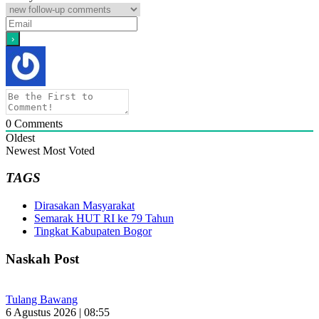
0
Comments
Oldest
Newest
Most Voted
TAGS
Dirasakan Masyarakat
Semarak HUT RI ke 79 Tahun
Tingkat Kabupaten Bogor
Naskah Post
Tulang Bawang
6 Agustus 2026 | 08:55