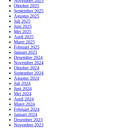
November 2025
Oktober 2025
September 2025
Agustus 2025
Juli 2025
Juni 2025
Mei 2025
April 2025
Maret 2025
Februari 2025
Januari 2025
Desember 2024
November 2024
Oktober 2024
September 2024
Agustus 2024
Juli 2024
Juni 2024
Mei 2024
April 2024
Maret 2024
Februari 2024
Januari 2024
Desember 2023
November 2023