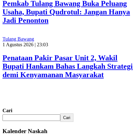
Pemkab Tulang Bawang Buka Peluang
Usaha, Bupati Qudrotul: Jangan Hanya
Jadi Penonton
Tulang Bawang
1 Agustus 2026 | 23:03
Penataan Pakir Pasar Unit 2, Wakil
Bupati Hankam Bahas Langkah Strategi
demi Kenyamanan Masyarakat
Cari
Cari
Kalender Naskah