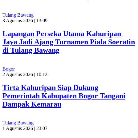
Tulang Bawang
3 Agustus 2026 | 13:09
Lapangan Perseka Utama Kahuripan
Jaya Jadi Ajang Turnamen Piala Soeratin
di Tulang Bawang
Bogor
2 Agustus 2026 | 10:12
Tirta Kahuripan Siap Dukung
Pemerintah Kabupaten Bogor Tangani
Dampak Kemarau
Tulang Bawang
1 Agustus 2026 | 23:07