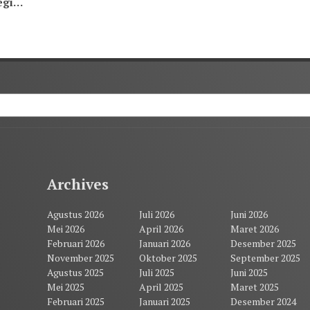
egi
Archives
Agustus 2026
Juli 2026
Juni 2026
Mei 2026
April 2026
Maret 2026
Februari 2026
Januari 2026
Desember 2025
November 2025
Oktober 2025
September 2025
Agustus 2025
Juli 2025
Juni 2025
Mei 2025
April 2025
Maret 2025
Februari 2025
Januari 2025
Desember 2024