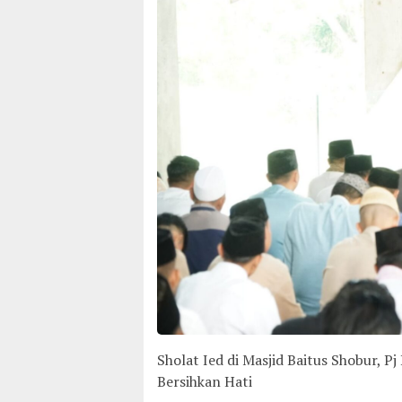
Sholat Ied di Masjid Baitus Shobur, P
Bersihkan Hati