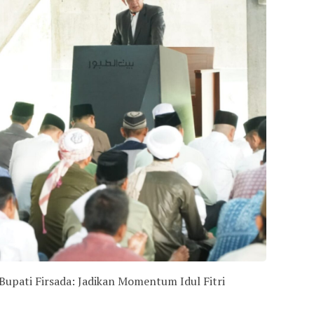
j Bupati Firsada: Jadikan Momentum Idul Fitri