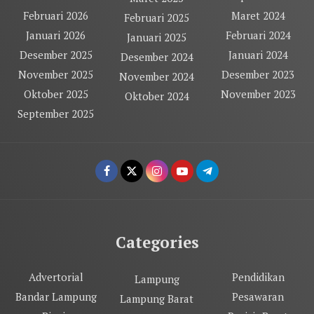
Februari 2026
Maret 2024
Februari 2025
Januari 2026
Februari 2024
Januari 2025
Desember 2025
Januari 2024
Desember 2024
November 2025
Desember 2023
November 2024
Oktober 2025
November 2023
Oktober 2024
September 2025
Categories
Advertorial
Pendidikan
Lampung
Bandar Lampung
Pesawaran
Lampung Barat