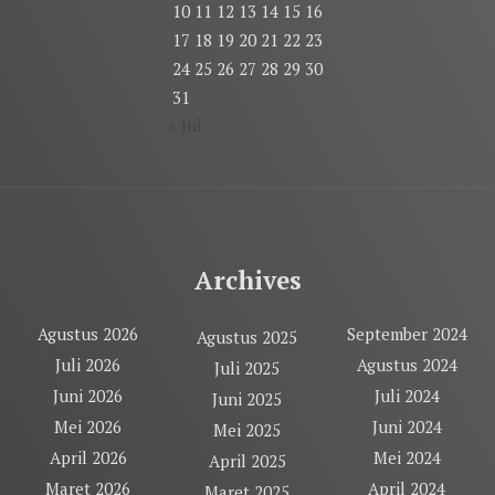
10
11
12
13
14
15
16
17
18
19
20
21
22
23
24
25
26
27
28
29
30
31
« Jul
Archives
Agustus 2026
September 2024
Agustus 2025
Juli 2026
Agustus 2024
Juli 2025
Juni 2026
Juli 2024
Juni 2025
Mei 2026
Juni 2024
Mei 2025
April 2026
Mei 2024
April 2025
Maret 2026
April 2024
Maret 2025