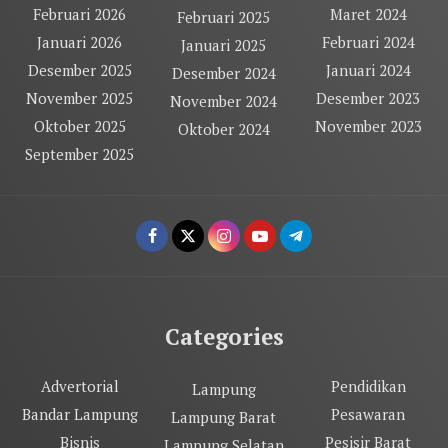
Februari 2026
Maret 2024
Februari 2025
Januari 2026
Februari 2024
Januari 2025
Desember 2025
Januari 2024
Desember 2024
November 2025
Desember 2023
November 2024
Oktober 2025
November 2023
Oktober 2024
September 2025
Categories
Advertorial
Pendidikan
Lampung
Bandar Lampung
Pesawaran
Lampung Barat
Bisnis
Pesisir Barat
Lampung Selatan