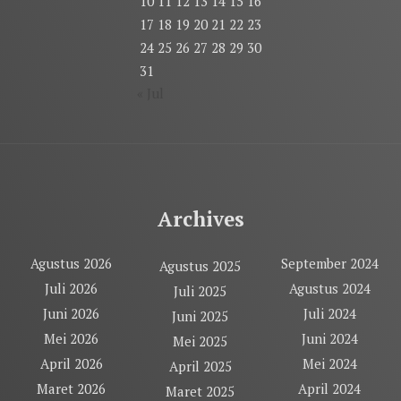
10
11
12
13
14
15
16
17
18
19
20
21
22
23
24
25
26
27
28
29
30
31
« Jul
Archives
Agustus 2026
September 2024
Agustus 2025
Juli 2026
Agustus 2024
Juli 2025
Juni 2026
Juli 2024
Juni 2025
Mei 2026
Juni 2024
Mei 2025
April 2026
Mei 2024
April 2025
Maret 2026
April 2024
Maret 2025