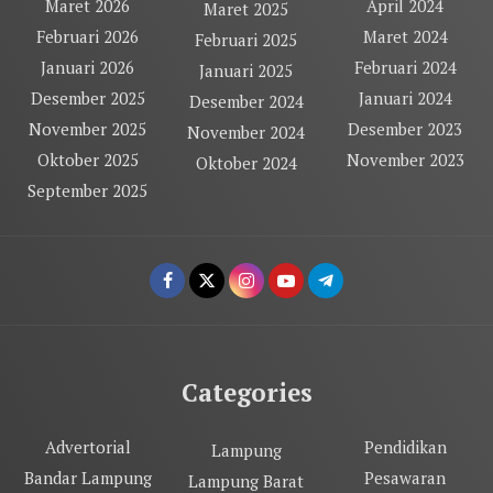
Maret 2026
April 2024
Maret 2025
Februari 2026
Maret 2024
Februari 2025
Januari 2026
Februari 2024
Januari 2025
Desember 2025
Januari 2024
Desember 2024
November 2025
Desember 2023
November 2024
Oktober 2025
November 2023
Oktober 2024
September 2025
Categories
Advertorial
Pendidikan
Lampung
Bandar Lampung
Pesawaran
Lampung Barat