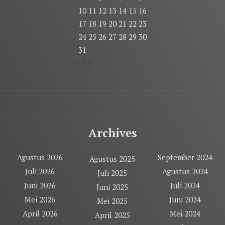
10
11
12
13
14
15
16
17
18
19
20
21
22
23
24
25
26
27
28
29
30
31
« Jul
Archives
Agustus 2026
September 2024
Agustus 2025
Juli 2026
Agustus 2024
Juli 2025
Juni 2026
Juli 2024
Juni 2025
Mei 2026
Juni 2024
Mei 2025
April 2026
Mei 2024
April 2025