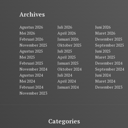
Archives
Agustus 2026
Juli 2026
Juni 2026
Mei 2026
April 2026
Maret 2026
Februari 2026
Januari 2026
Desember 2025
November 2025
Oktober 2025
September 2025
Agustus 2025
Juli 2025
Juni 2025
Mei 2025
April 2025
Maret 2025
Februari 2025
Januari 2025
Desember 2024
November 2024
Oktober 2024
September 2024
Agustus 2024
Juli 2024
Juni 2024
Mei 2024
April 2024
Maret 2024
Februari 2024
Januari 2024
Desember 2023
November 2023
Categories