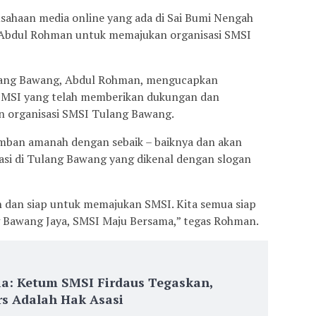
sahaan media online yang ada di Sai Bumi Nengah
 Abdul Rohman untuk memajukan organisasi SMSI
lang Bawang, Abdul Rohman, mengucapkan
 SMSI yang telah memberikan dukungan dan
organisasi SMSI Tulang Bawang.
an amanah dengan sebaik – baiknya dan akan
si di Tulang Bawang yang dikenal dengan slogan
dan siap untuk memajukan SMSI. Kita semua siap
Bawang Jaya, SMSI Maju Bersama,” tegas Rohman.
ia: Ketum SMSI Firdaus Tegaskan,
s Adalah Hak Asasi