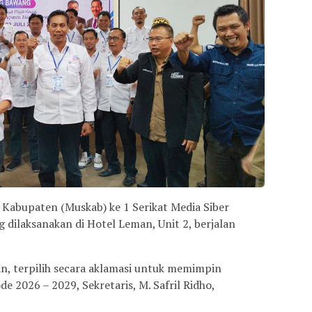
Kabupaten (Muskab) ke 1 Serikat Media Siber
dilaksanakan di Hotel Leman, Unit 2, berjalan
, terpilih secara aklamasi untuk memimpin
 2026 – 2029, Sekretaris, M. Safril Ridho,