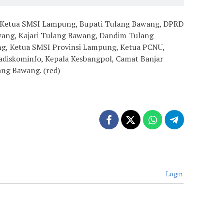
eh Ketua SMSI Lampung, Bupati Tulang Bawang, DPRD
ang, Kajari Tulang Bawang, Dandim Tulang
g, Ketua SMSI Provinsi Lampung, Ketua PCNU,
adiskominfo, Kepala Kesbangpol, Camat Banjar
ng Bawang. (red)
Login