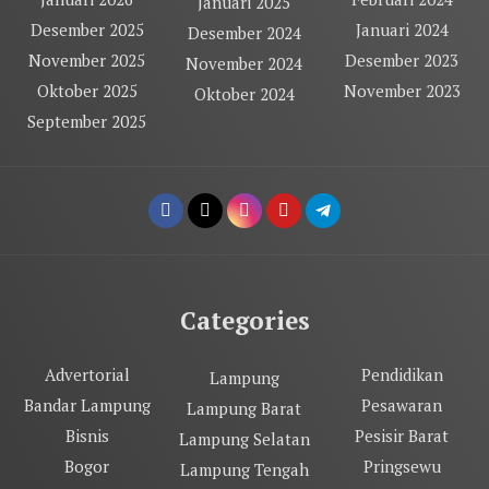
Januari 2025
Desember 2025
Januari 2024
Desember 2024
November 2025
Desember 2023
November 2024
Oktober 2025
November 2023
Oktober 2024
September 2025
Categories
Advertorial
Pendidikan
Lampung
Bandar Lampung
Pesawaran
Lampung Barat
Bisnis
Pesisir Barat
Lampung Selatan
Bogor
Pringsewu
Lampung Tengah