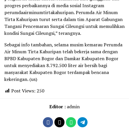
progres perbaikannya di media sosial Instagram
perumdaairminumtirtakahuripan. Perumda Air Minum
Tirta Kahuripan turut serta dalam tim Aparat Gabungan
Tangani Pencemaran Sungai Cileungsi untuk memulihkan
kondisi Sungai Cileungsi,” terangnya.
Sebagai info tambahan, selama musim kemarau Perumda
Air Minum Tirta Kahuripan telah bekerja sama dengan
BPBD Kabupaten Bogor dan Damkar Kabupaten Bogor
untuk menyediakan 8.792.500 liter air bersih bagi
masyarakat Kabupaten Bogor terdampak bencana
kekeringan. (us)
Post Views:
250
Editor :
admin