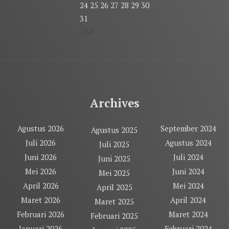
24
25
26
27
28
29
30
31
« Jul
Archives
Agustus 2026
September 2024
Agustus 2025
Juli 2026
Agustus 2024
Juli 2025
Juni 2026
Juli 2024
Juni 2025
Mei 2026
Juni 2024
Mei 2025
April 2026
Mei 2024
April 2025
Maret 2026
April 2024
Maret 2025
Februari 2026
Maret 2024
Februari 2025
Januari 2026
Februari 2024