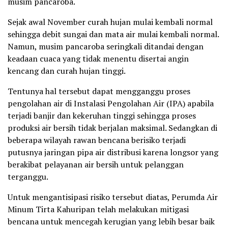
musim pancaroba.
Sejak awal November curah hujan mulai kembali normal
sehingga debit sungai dan mata air mulai kembali normal.
Namun, musim pancaroba seringkali ditandai dengan
keadaan cuaca yang tidak menentu disertai angin
kencang dan curah hujan tinggi.
Tentunya hal tersebut dapat mengganggu proses
pengolahan air di Instalasi Pengolahan Air (IPA) apabila
terjadi banjir dan kekeruhan tinggi sehingga proses
produksi air bersih tidak berjalan maksimal. Sedangkan di
beberapa wilayah rawan bencana berisiko terjadi
putusnya jaringan pipa air distribusi karena longsor yang
berakibat pelayanan air bersih untuk pelanggan
terganggu.
Untuk mengantisipasi risiko tersebut diatas, Perumda Air
Minum Tirta Kahuripan telah melakukan mitigasi
bencana untuk mencegah kerugian yang lebih besar baik