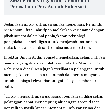
SMSI Firdaus Tegaskan, Mendirikan
Perusahaan Pers Adalah Hak Asasi
Sedangkan untuk antisipasi jangka menengah, Perumda
Air Minum Tirta Kahuripan melakukan kerjasama dengan
pihak swasta dalam hal peningkatan teknologi
pengolahan air sekaligus untuk menjawab tantangan
risiko krisis atas air di saat kondisi musim ekstrim.
Direktur Umum Abdul Somad menjelaskan, selain mitigasi
bencana yang dilakukan oleh Perumda Air Minum Tirta
Kahuripan diperlukan juga keterlibatan pelanggan untuk
menjaga ketersediaan air di rumah dan peran masyarakat
untuk menjaga kelestarian sungai sebagai sumber air
baku.
“Untuk mengantisipasi gangguan pengaliran diharapkan
pelanggan dapat menampung air dengan toren disaat
pengaliran masih lancar. Memantau info gangguan dan