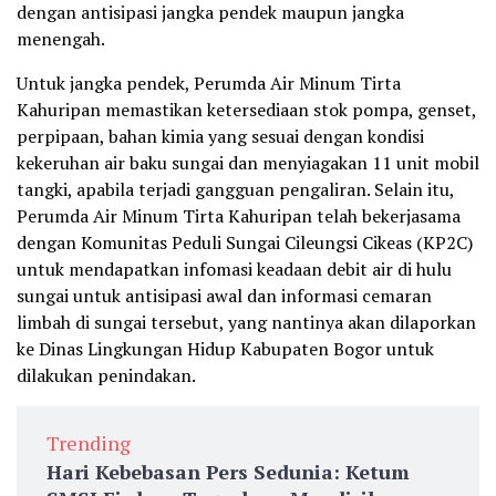
dengan antisipasi jangka pendek maupun jangka
menengah.
Untuk jangka pendek, Perumda Air Minum Tirta
Kahuripan memastikan ketersediaan stok pompa, genset,
perpipaan, bahan kimia yang sesuai dengan kondisi
kekeruhan air baku sungai dan menyiagakan 11 unit mobil
tangki, apabila terjadi gangguan pengaliran. Selain itu,
Perumda Air Minum Tirta Kahuripan telah bekerjasama
dengan Komunitas Peduli Sungai Cileungsi Cikeas (KP2C)
untuk mendapatkan infomasi keadaan debit air di hulu
sungai untuk antisipasi awal dan informasi cemaran
limbah di sungai tersebut, yang nantinya akan dilaporkan
ke Dinas Lingkungan Hidup Kabupaten Bogor untuk
dilakukan penindakan.
Trending
Hari Kebebasan Pers Sedunia: Ketum