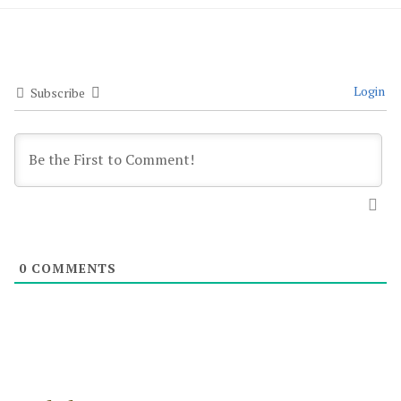
Login
Subscribe
0
COMMENTS