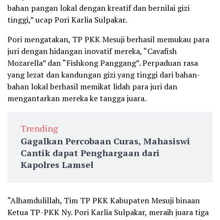
bahan pangan lokal dengan kreatif dan bernilai gizi
tinggi,” ucap Pori Karlia Sulpakar.
Pori mengatakan, TP PKK Mesuji berhasil memukau para
juri dengan hidangan inovatif mereka, “Cavafish
Mozarella” dan “Fishkong Panggang”. Perpaduan rasa
yang lezat dan kandungan gizi yang tinggi dari bahan-
bahan lokal berhasil memikat lidah para juri dan
mengantarkan mereka ke tangga juara.
Trending
Gagalkan Percobaan Curas, Mahasiswi
Cantik dapat Penghargaan dari
Kapolres Lamsel
“Alhamdulillah, Tim TP PKK Kabupaten Mesuji binaan
Ketua TP-PKK Ny. Pori Karlia Sulpakar, meraih juara tiga