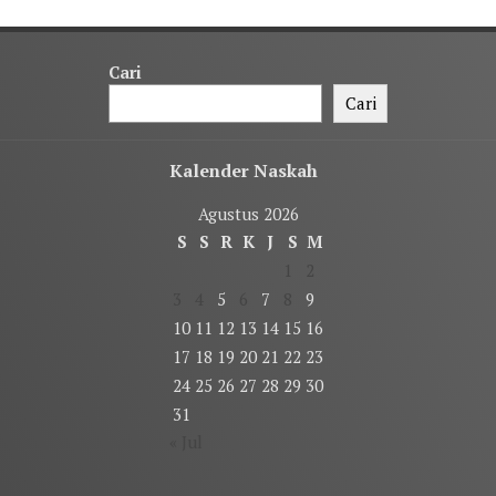
Cari
Cari
Kalender Naskah
Agustus 2026
S
S
R
K
J
S
M
1
2
3
4
5
6
7
8
9
10
11
12
13
14
15
16
17
18
19
20
21
22
23
24
25
26
27
28
29
30
31
« Jul