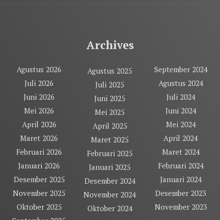
Archives
Agustus 2026
September 2024
Agustus 2025
Juli 2026
Agustus 2024
Juli 2025
Juni 2026
Juli 2024
Juni 2025
Mei 2026
Juni 2024
Mei 2025
April 2026
Mei 2024
April 2025
Maret 2026
April 2024
Maret 2025
Februari 2026
Maret 2024
Februari 2025
Januari 2026
Februari 2024
Januari 2025
Desember 2025
Januari 2024
Desember 2024
November 2025
Desember 2023
November 2024
Oktober 2025
November 2023
Oktober 2024