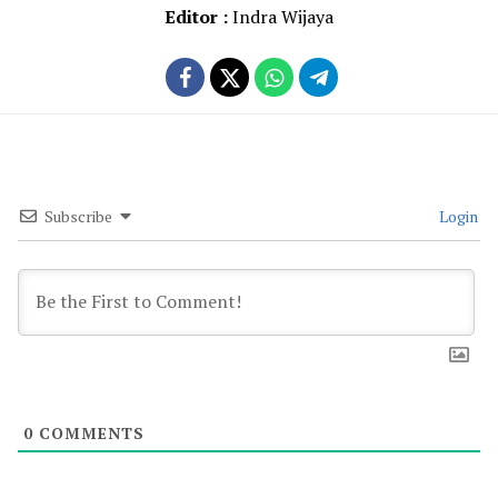
Editor :
Indra Wijaya
Subscribe
Login
0
COMMENTS