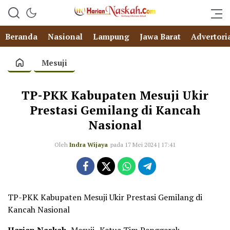
Beranda
Nasional
Lampung
Jawa Barat
Advertori
Mesuji
TP-PKK Kabupaten Mesuji Ukir
Prestasi Gemilang di Kancah
Nasional
Oleh
Indra Wijaya
pada 17 Mei 2024 | 17:41
TP-PKK Kabupaten Mesuji Ukir Prestasi Gemilang di
Kancah Nasional