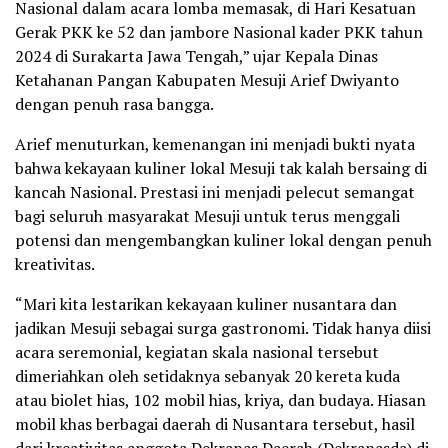
Nasional dalam acara lomba memasak, di Hari Kesatuan
Gerak PKK ke 52 dan jambore Nasional kader PKK tahun
2024 di Surakarta Jawa Tengah,” ujar Kepala Dinas
Ketahanan Pangan Kabupaten Mesuji Arief Dwiyanto
dengan penuh rasa bangga.
Arief menuturkan, kemenangan ini menjadi bukti nyata
bahwa kekayaan kuliner lokal Mesuji tak kalah bersaing di
kancah Nasional. Prestasi ini menjadi pelecut semangat
bagi seluruh masyarakat Mesuji untuk terus menggali
potensi dan mengembangkan kuliner lokal dengan penuh
kreativitas.
“Mari kita lestarikan kekayaan kuliner nusantara dan
jadikan Mesuji sebagai surga gastronomi. Tidak hanya diisi
acara seremonial, kegiatan skala nasional tersebut
dimeriahkan oleh setidaknya sebanyak 20 kereta kuda
atau biolet hias, 102 mobil hias, kriya, dan budaya. Hiasan
mobil khas berbagai daerah di Nusantara tersebut, hasil