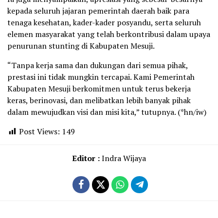
kepada seluruh jajaran pemerintah daerah baik para
tenaga kesehatan, kader-kader posyandu, serta seluruh
elemen masyarakat yang telah berkontribusi dalam upaya
penurunan stunting di Kabupaten Mesuji.
“Tanpa kerja sama dan dukungan dari semua pihak,
prestasi ini tidak mungkin tercapai. Kami Pemerintah
Kabupaten Mesuji berkomitmen untuk terus bekerja
keras, berinovasi, dan melibatkan lebih banyak pihak
dalam mewujudkan visi dan misi kita,” tutupnya. (*hn/iw)
Post Views:
149
Editor :
Indra Wijaya