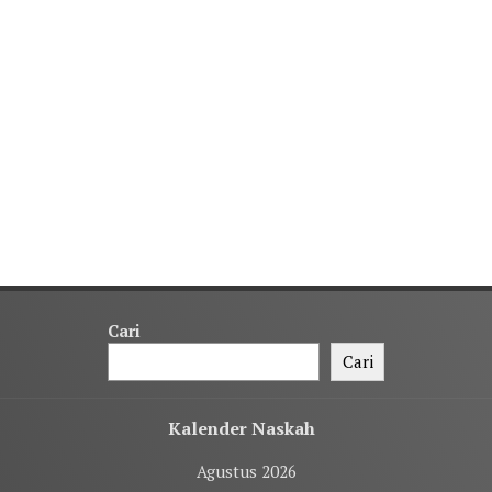
Cari
Cari
Kalender Naskah
Agustus 2026