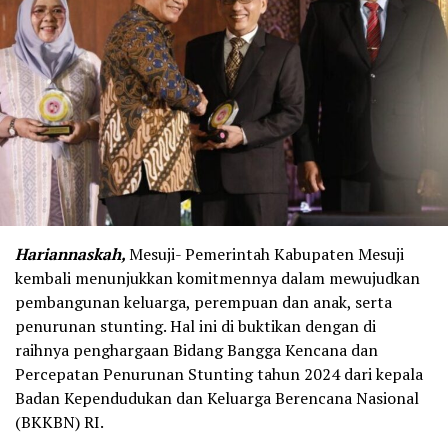
Hariannaskah,
Mesuji- Pemerintah Kabupaten Mesuji
kembali menunjukkan komitmennya dalam mewujudkan
pembangunan keluarga, perempuan dan anak, serta
penurunan stunting. Hal ini di buktikan dengan di
raihnya penghargaan Bidang Bangga Kencana dan
Percepatan Penurunan Stunting tahun 2024 dari kepala
Badan Kependudukan dan Keluarga Berencana Nasional
(BKKBN) RI.