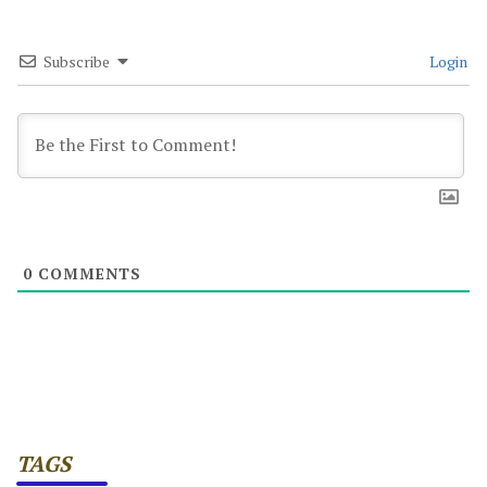
Subscribe
Login
0
COMMENTS
TAGS