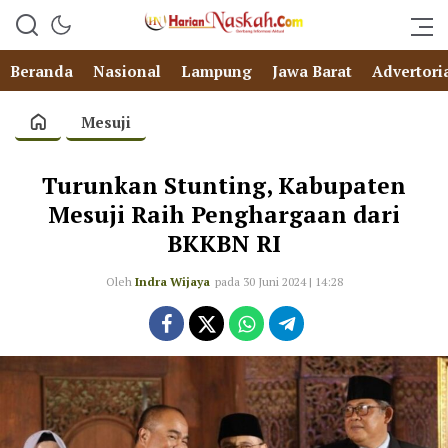
Beranda
Nasional
Lampung
Jawa Barat
Advertori
Mesuji
Turunkan Stunting, Kabupaten
Mesuji Raih Penghargaan dari
BKKBN RI
Oleh
Indra Wijaya
pada 30 Juni 2024 | 14:28