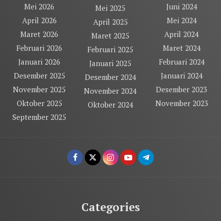
Mei 2026
Juni 2024
Mei 2025
April 2026
Mei 2024
April 2025
Maret 2026
April 2024
Maret 2025
Februari 2026
Maret 2024
Februari 2025
Januari 2026
Februari 2024
Januari 2025
Desember 2025
Januari 2024
Desember 2024
November 2025
Desember 2023
November 2024
Oktober 2025
November 2023
Oktober 2024
September 2025
Categories