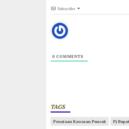
Subscribe
0
COMMENTS
TAGS
Penataan Kawasan Puncak
Pj Bupa