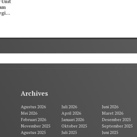
 Unit
kam
egi
Archives
Agustus 2026
Juli 2026
Juni 2026
Mei 2026
April 2026
Maret 2026
Februari 2026
Januari 2026
Desember 2025
November 2025
Oktober 2025
September 2025
Agustus 2025
Juli 2025
Juni 2025