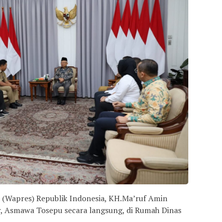
n (Wapres) Republik Indonesia, KH.Ma’ruf Amin
, Asmawa Tosepu secara langsung, di Rumah Dinas