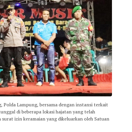
, Polda Lampung, bersama dengan instansi terkait
ggal di beberapa lokasi hajatan yang telah
surat izin keramaian yang dikeluarkan oleh Satuan