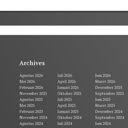
Archives
Agustus 2026
Juli 2026
Juni 2026
Mei 2026
April 2026
Maret 2026
Februari 2026
Januari 2026
Desember 2025
November 2025
Oktober 2025
September 2025
Agustus 2025
Juli 2025
Juni 2025
Mei 2025
April 2025
Maret 2025
Februari 2025
Januari 2025
Desember 2024
November 2024
Oktober 2024
September 2024
Agustus 2024
Juli 2024
Juni 2024