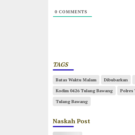
0
COMMENTS
TAGS
Batas Waktu Malam
Dibubarkan
Kodim 0426 Tulang Bawang
Polres
Tulang Bawang
Naskah Post