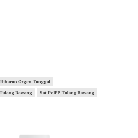
Hiburan Orgen Tunggal
 Tulang Bawang
Sat PolPP Tulang Bawang