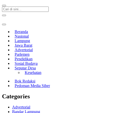
Beranda
Nasional
Lampung
Jawa Barat
Advertorial
Parlemen
Pendidikan
Sosial Budaya
Seputar Desa
Kesehatan
Bok Redaksi
Pedoman Media Siber
Categories
Advertorial
Bandar Lampung