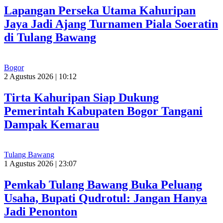
Lapangan Perseka Utama Kahuripan
Jaya Jadi Ajang Turnamen Piala Soeratin
di Tulang Bawang
Bogor
2 Agustus 2026 | 10:12
Tirta Kahuripan Siap Dukung
Pemerintah Kabupaten Bogor Tangani
Dampak Kemarau
Tulang Bawang
1 Agustus 2026 | 23:07
Pemkab Tulang Bawang Buka Peluang
Usaha, Bupati Qudrotul: Jangan Hanya
Jadi Penonton