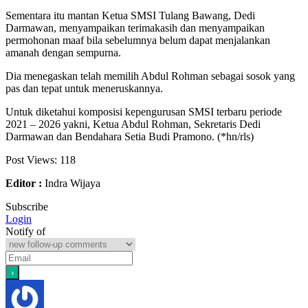
Sementara itu mantan Ketua SMSI Tulang Bawang, Dedi
Darmawan, menyampaikan terimakasih dan menyampaikan
permohonan maaf bila sebelumnya belum dapat menjalankan
amanah dengan sempurna.
Dia menegaskan telah memilih Abdul Rohman sebagai sosok yang
pas dan tepat untuk meneruskannya.
Untuk diketahui komposisi kepengurusan SMSI terbaru periode
2021 – 2026 yakni, Ketua Abdul Rohman, Sekretaris Dedi
Darmawan dan Bendahara Setia Budi Pramono. (*hn/rls)
Post Views:
118
Editor :
Indra Wijaya
Subscribe
Login
Notify of