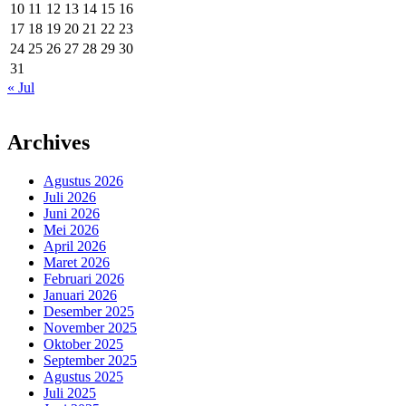
10
11
12
13
14
15
16
17
18
19
20
21
22
23
24
25
26
27
28
29
30
31
« Jul
Archives
Agustus 2026
Juli 2026
Juni 2026
Mei 2026
April 2026
Maret 2026
Februari 2026
Januari 2026
Desember 2025
November 2025
Oktober 2025
September 2025
Agustus 2025
Juli 2025