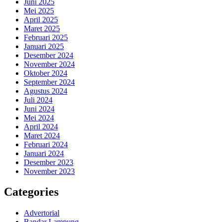
Juni 2025
Mei 2025
April 2025
Maret 2025
Februari 2025
Januari 2025
Desember 2024
November 2024
Oktober 2024
September 2024
Agustus 2024
Juli 2024
Juni 2024
Mei 2024
April 2024
Maret 2024
Februari 2024
Januari 2024
Desember 2023
November 2023
Categories
Advertorial
Bandar Lampung