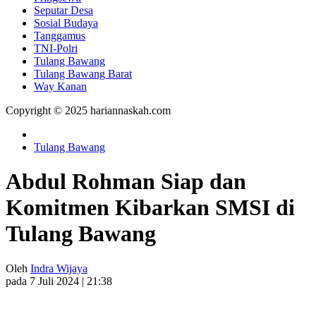
Seputar Desa
Sosial Budaya
Tanggamus
TNI-Polri
Tulang Bawang
Tulang Bawang Barat
Way Kanan
Copyright © 2025 hariannaskah.com
Tulang Bawang
Abdul Rohman Siap dan
Komitmen Kibarkan SMSI di
Tulang Bawang
Oleh
Indra Wijaya
pada 7 Juli 2024 | 21:38