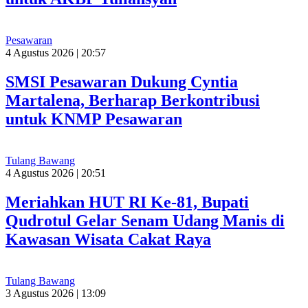
Pesawaran
4 Agustus 2026 | 20:57
SMSI Pesawaran Dukung Cyntia
Martalena, Berharap Berkontribusi
untuk KNMP Pesawaran
Tulang Bawang
4 Agustus 2026 | 20:51
Meriahkan HUT RI Ke-81, Bupati
Qudrotul Gelar Senam Udang Manis di
Kawasan Wisata Cakat Raya
Tulang Bawang
3 Agustus 2026 | 13:09