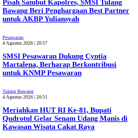
Pisah Sambut Kapolres, SMSI Tulang
Bawang Beri Penghargaan Best Partner
untuk AKBP Yuliansyah
Pesawaran
4 Agustus 2026 | 20:57
SMSI Pesawaran Dukung Cyntia
Martalena, Berharap Berkontribusi
untuk KNMP Pesawaran
Tulang Bawang
4 Agustus 2026 | 20:51
Meriahkan HUT RI Ke-81, Bupati
Qudrotul Gelar Senam Udang Manis di
Kawasan Wisata Cakat Raya