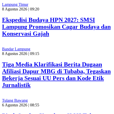
Lampung Timur
8 Agustus 2026 | 09:20
Ekspedisi Budaya HPN 2027: SMSI
Lampung Promosikan Cagar Budaya dan
Konservasi Gajah
Bandar Lampung
8 Agustus 2026 | 09:15
Tiga Media Klarifikasi Berita Dugaan
Afiliasi Dapur MBG di Tubaba, Tegaskan
Bekerja Sesuai UU Pers dan Kode Etik
Jurnalistik
Tulang Bawang
6 Agustus 2026 | 08:55