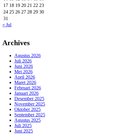
17
18
19
20
21
22
23
24
25
26
27
28
29
30
31
« Jul
Archives
Agustus 2026
Juli 2026
Juni 2026
Mei 2026
April 2026
Maret 2026
Februari 2026
Januari 2026
Desember 2025
November 2025
Oktober 2025
September 2025
Agustus 2025
Juli 2025
Juni 2025