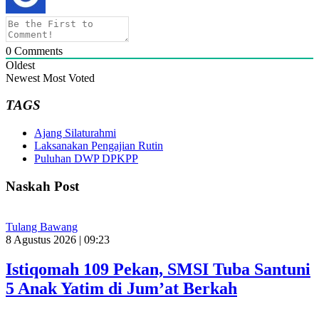
0
Comments
Oldest
Newest
Most Voted
TAGS
Ajang Silaturahmi
Laksanakan Pengajian Rutin
Puluhan DWP DPKPP
Naskah Post
Tulang Bawang
8 Agustus 2026 | 09:23
Istiqomah 109 Pekan, SMSI Tuba Santuni
5 Anak Yatim di Jum’at Berkah