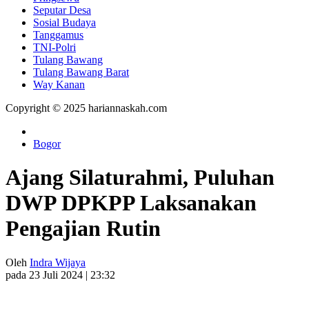
Seputar Desa
Sosial Budaya
Tanggamus
TNI-Polri
Tulang Bawang
Tulang Bawang Barat
Way Kanan
Copyright © 2025 hariannaskah.com
Bogor
Ajang Silaturahmi, Puluhan
DWP DPKPP Laksanakan
Pengajian Rutin
Oleh
Indra Wijaya
pada 23 Juli 2024 | 23:32