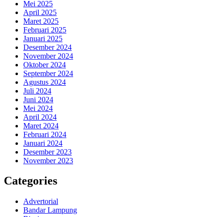
Mei 2025
April 2025
Maret 2025
Februari 2025
Januari 2025
Desember 2024
November 2024
Oktober 2024
September 2024
Agustus 2024
Juli 2024
Juni 2024
Mei 2024
April 2024
Maret 2024
Februari 2024
Januari 2024
Desember 2023
November 2023
Categories
Advertorial
Bandar Lampung