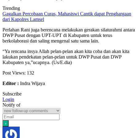
Trending
Gagalkan Percobaan Curas, Mahasiswi Cantik dapat Penghargaan
dari Kapolres Lamsel
Perlahan Rani juga berencana melakukan gerakan silaturahmi antara
DWP Pusat dengan UPT-UPT di Kabupaten untuk terus
berkolaborasi dan saling mengenal satu sama lain.
“Ya rencana insya Allah pelan-pelan akan kita coba dan akan kita
lakukan pendekatan pelan-pelan untuk DWP Pusat dan DWP
Kabupaten ya,”ucapnya. (Us/E.dia)
Post Views:
132
Editor :
Indra Wijaya
Subscribe
Login
Notify of