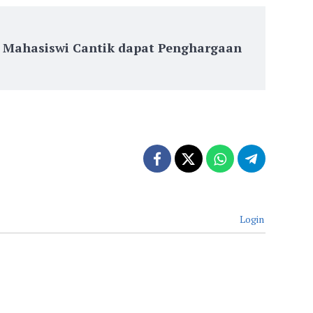
, Mahasiswi Cantik dapat Penghargaan
Login