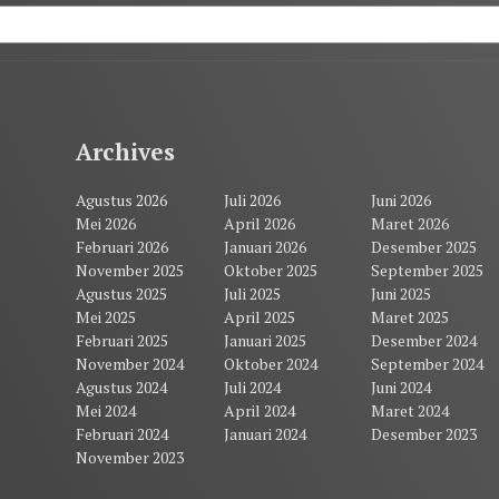
Archives
Agustus 2026
Juli 2026
Juni 2026
Mei 2026
April 2026
Maret 2026
Februari 2026
Januari 2026
Desember 2025
November 2025
Oktober 2025
September 2025
Agustus 2025
Juli 2025
Juni 2025
Mei 2025
April 2025
Maret 2025
Februari 2025
Januari 2025
Desember 2024
November 2024
Oktober 2024
September 2024
Agustus 2024
Juli 2024
Juni 2024
Mei 2024
April 2024
Maret 2024
Februari 2024
Januari 2024
Desember 2023
November 2023