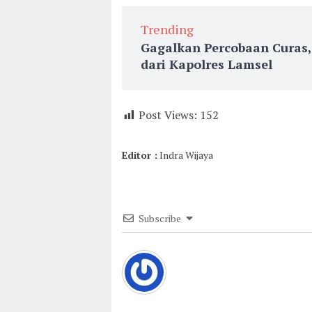
Trending
Gagalkan Percobaan Curas
dari Kapolres Lamsel
Post Views:
152
Editor :
Indra Wijaya
Subscribe