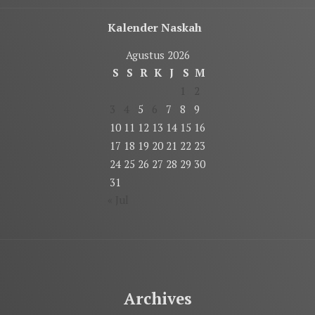
Kalender Naskah
Agustus 2026
S
S
R
K
J
S
M
1
2
3
4
5
6
7
8
9
10
11
12
13
14
15
16
17
18
19
20
21
22
23
24
25
26
27
28
29
30
31
« Jul
Archives