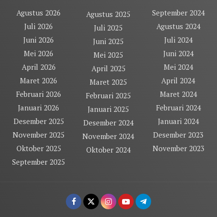
Agustus 2026
September 2024
Agustus 2025
Juli 2026
Agustus 2024
Juli 2025
Juni 2026
Juli 2024
Juni 2025
Mei 2026
Juni 2024
Mei 2025
April 2026
Mei 2024
April 2025
Maret 2026
April 2024
Maret 2025
Februari 2026
Maret 2024
Februari 2025
Januari 2026
Februari 2024
Januari 2025
Desember 2025
Januari 2024
Desember 2024
November 2025
Desember 2023
November 2024
Oktober 2025
November 2023
Oktober 2024
September 2025