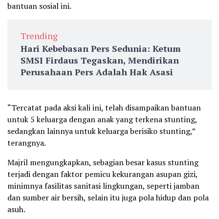
bantuan sosial ini.
Trending
Hari Kebebasan Pers Sedunia: Ketum
SMSI Firdaus Tegaskan, Mendirikan
Perusahaan Pers Adalah Hak Asasi
“Tercatat pada aksi kali ini, telah disampaikan bantuan
untuk 5 keluarga dengan anak yang terkena stunting,
sedangkan lainnya untuk keluarga berisiko stunting,”
terangnya.
Majril mengungkapkan, sebagian besar kasus stunting
terjadi dengan faktor pemicu kekurangan asupan gizi,
minimnya fasilitas sanitasi lingkungan, seperti jamban
dan sumber air bersih, selain itu juga pola hidup dan pola
asuh.