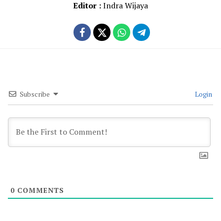
Editor :
Indra Wijaya
Subscribe
Login
0
COMMENTS