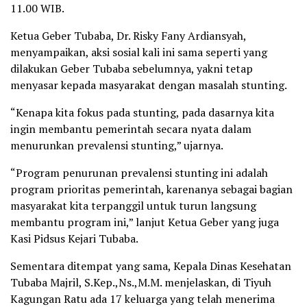
11.00 WIB.
Ketua Geber Tubaba, Dr. Risky Fany Ardiansyah,
menyampaikan, aksi sosial kali ini sama seperti yang
dilakukan Geber Tubaba sebelumnya, yakni tetap
menyasar kepada masyarakat dengan masalah stunting.
“Kenapa kita fokus pada stunting, pada dasarnya kita
ingin membantu pemerintah secara nyata dalam
menurunkan prevalensi stunting,” ujarnya.
“Program penurunan prevalensi stunting ini adalah
program prioritas pemerintah, karenanya sebagai bagian
masyarakat kita terpanggil untuk turun langsung
membantu program ini,” lanjut Ketua Geber yang juga
Kasi Pidsus Kejari Tubaba.
Sementara ditempat yang sama, Kepala Dinas Kesehatan
Tubaba Majril, S.Kep.,Ns.,M.M. menjelaskan, di Tiyuh
Kagungan Ratu ada 17 keluarga yang telah menerima