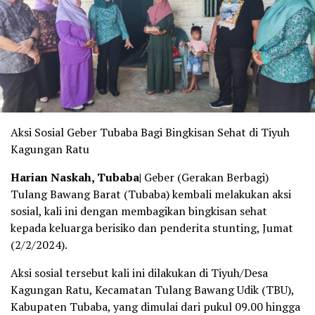
Aksi Sosial Geber Tubaba Bagi Bingkisan Sehat di Tiyuh
Kagungan Ratu
Harian Naskah, Tubaba|
Geber (Gerakan Berbagi)
Tulang Bawang Barat (Tubaba) kembali melakukan aksi
sosial, kali ini dengan membagikan bingkisan sehat
kepada keluarga berisiko dan penderita stunting, Jumat
(2/2/2024).
Aksi sosial tersebut kali ini dilakukan di Tiyuh/Desa
Kagungan Ratu, Kecamatan Tulang Bawang Udik (TBU),
Kabupaten Tubaba, yang dimulai dari pukul 09.00 hingga