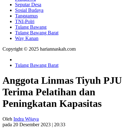
Seputar Desa
Sosial Budaya
Tanggamus
TNI-Polri
Tulang Bawang
Tulang Bawang Barat
Way Kanan
Copyright © 2025 hariannaskah.com
Tulang Bawang Barat
Anggota Linmas Tiyuh PJU
Terima Pelatihan dan
Peningkatan Kapasitas
Oleh
Indra Wijaya
pada 20 Desember 2023 | 20:33