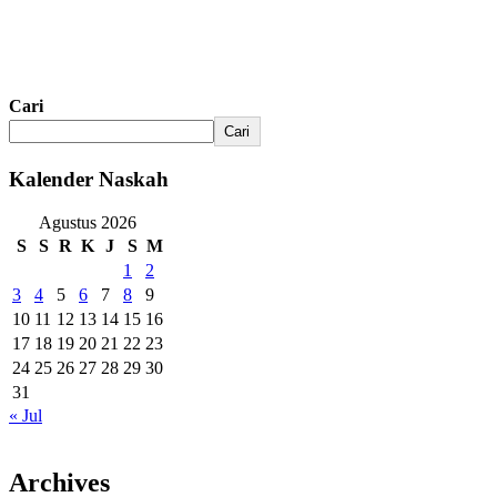
Cari
Cari
Kalender Naskah
Agustus 2026
S
S
R
K
J
S
M
1
2
3
4
5
6
7
8
9
10
11
12
13
14
15
16
17
18
19
20
21
22
23
24
25
26
27
28
29
30
31
« Jul
Archives