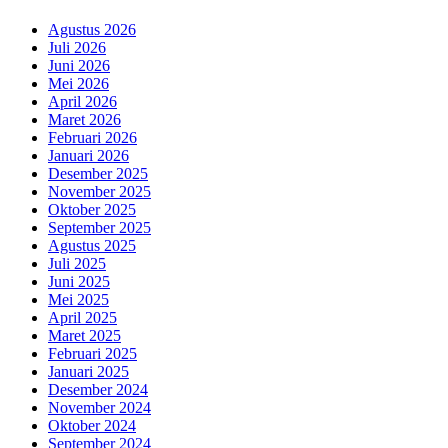
Agustus 2026
Juli 2026
Juni 2026
Mei 2026
April 2026
Maret 2026
Februari 2026
Januari 2026
Desember 2025
November 2025
Oktober 2025
September 2025
Agustus 2025
Juli 2025
Juni 2025
Mei 2025
April 2025
Maret 2025
Februari 2025
Januari 2025
Desember 2024
November 2024
Oktober 2024
September 2024