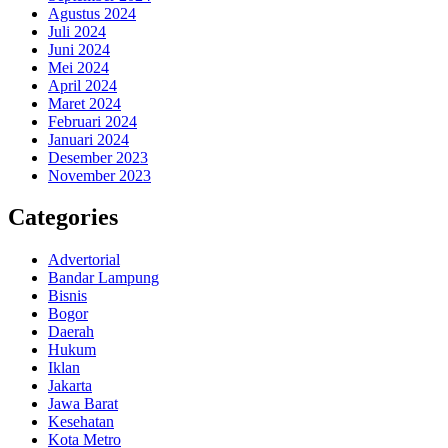
Agustus 2024
Juli 2024
Juni 2024
Mei 2024
April 2024
Maret 2024
Februari 2024
Januari 2024
Desember 2023
November 2023
Categories
Advertorial
Bandar Lampung
Bisnis
Bogor
Daerah
Hukum
Iklan
Jakarta
Jawa Barat
Kesehatan
Kota Metro