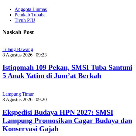
Anggota Linmas
Pemkab Tubaba
Tiyuh PJU
Naskah Post
Tulang Bawang
8 Agustus 2026 | 09:23
Istiqomah 109 Pekan, SMSI Tuba Santuni
5 Anak Yatim di Jum’at Berkah
Lampung Timur
8 Agustus 2026 | 09:20
Ekspedisi Budaya HPN 2027: SMSI
Lampung Promosikan Cagar Budaya dan
Konservasi Gajah