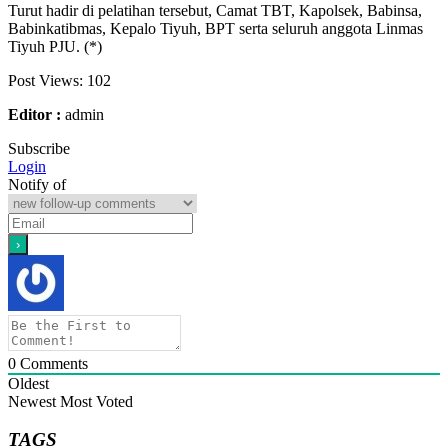
Turut hadir di pelatihan tersebut, Camat TBT, Kapolsek, Babinsa,
Babinkatibmas, Kepalo Tiyuh, BPT serta seluruh anggota Linmas
Tiyuh PJU. (*)
Post Views:
102
Editor :
admin
Subscribe
Login
Notify of
0
Comments
Oldest
Newest
Most Voted
TAGS