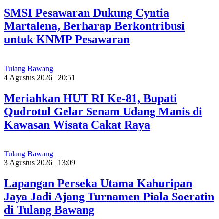
SMSI Pesawaran Dukung Cyntia
Martalena, Berharap Berkontribusi
untuk KNMP Pesawaran
Tulang Bawang
4 Agustus 2026 | 20:51
Meriahkan HUT RI Ke-81, Bupati
Qudrotul Gelar Senam Udang Manis di
Kawasan Wisata Cakat Raya
Tulang Bawang
3 Agustus 2026 | 13:09
Lapangan Perseka Utama Kahuripan
Jaya Jadi Ajang Turnamen Piala Soeratin
di Tulang Bawang