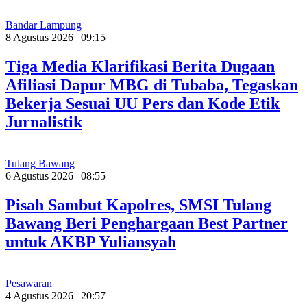
Bandar Lampung
8 Agustus 2026 | 09:15
Tiga Media Klarifikasi Berita Dugaan
Afiliasi Dapur MBG di Tubaba, Tegaskan
Bekerja Sesuai UU Pers dan Kode Etik
Jurnalistik
Tulang Bawang
6 Agustus 2026 | 08:55
Pisah Sambut Kapolres, SMSI Tulang
Bawang Beri Penghargaan Best Partner
untuk AKBP Yuliansyah
Pesawaran
4 Agustus 2026 | 20:57