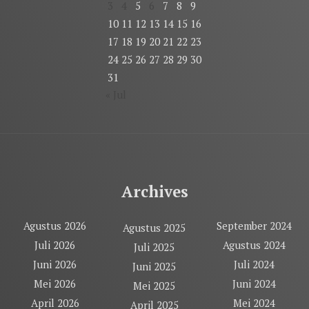
3
4
5
6
7
8
9
10
11
12
13
14
15
16
17
18
19
20
21
22
23
24
25
26
27
28
29
30
31
« Jul
Archives
Agustus 2026
September 2024
Agustus 2025
Juli 2026
Agustus 2024
Juli 2025
Juni 2026
Juli 2024
Juni 2025
Mei 2026
Juni 2024
Mei 2025
April 2026
Mei 2024
April 2025