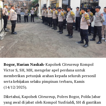
Bogor, Harian Naskah-
Kapolsek Citeureup Kompol
Victor S, SH, MH, mengelar apel perdana untuk
memberikan petunjuk arahan kepada seluruh personil
serta kebijakan selaku pimpinan terbaru, Kamis
(14/12/2023).
Diketahui, Kapolsek Citeureup, Polres Bogor, Polda Jabar
yang awal di jabat oleh Kompol Yusfrialdi, SH di gantikan