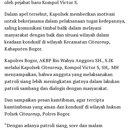
oleh pejabat baru Kompol Victor S.
Dalam apel tersebut, Kapolsek memberikan motivasi
untuk bekerjasama dalam pelaksanaan tugas kedepannya,
saling komunikasi timbal balik dalam melayani
masyarakat dengan baik dan situasi wilayah dalam
keadaan kondusif di wilayah Kecamatan Citeureup,
Kabaputen Bogor.
Kapolres Bogor, AKBP Rio Wahyu Anggoro SH., S.IK
melalui Kapolsek Citeureup, Kompol Victor S, SH,. MH
menyampaikan, bahwa anggota yang melaksanakan
patroli siang lebih meningkatan giatnya dalam lakukan
patroli sambang dan dialogis dengan masyarakat.
Dan sampaikan pesan kamtibmas, agar tercipta
kamtimbmas yang aman dan kondusif di wilayah hukum
Polsek Citeureup, Polres Bogor.
“Dengan adanya patroli siang, sore dan malam