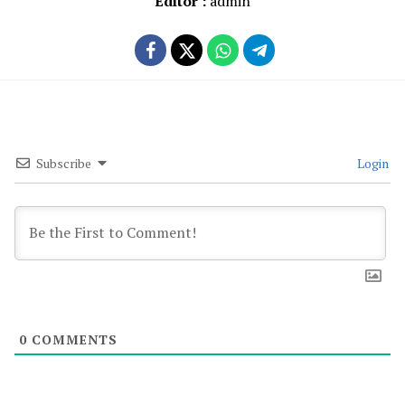
Editor :
admin
Subscribe
Login
0
COMMENTS