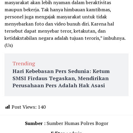
masyarakat akan lebih nyaman dalam beraktivitas
maupun bekerja. Tak hanya himbauan kamtibmas,
personel juga mengajak masyarakat untuk tidak
menyebarkan foto dan video bunuh diri. Karena hal
tersebut dapat menyebar teror, ketakutan, dan
ketidakstabilan negara adalah tujuan teroris,” imbuhnya.
(Us)
Trending
Hari Kebebasan Pers Sedunia: Ketum
SMSI Firdaus Tegaskan, Mendirikan
Perusahaan Pers Adalah Hak Asasi
Post Views:
140
Sumber :
Sumber Humas Polres Bogor