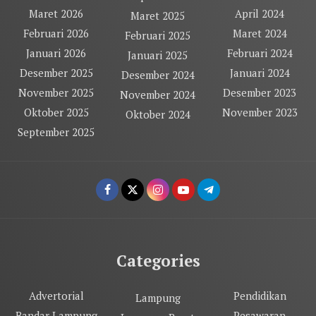
Maret 2026
April 2024
Maret 2025
Februari 2026
Maret 2024
Februari 2025
Januari 2026
Februari 2024
Januari 2025
Desember 2025
Januari 2024
Desember 2024
November 2025
Desember 2023
November 2024
Oktober 2025
November 2023
Oktober 2024
September 2025
Categories
Advertorial
Pendidikan
Lampung
Bandar Lampung
Pesawaran