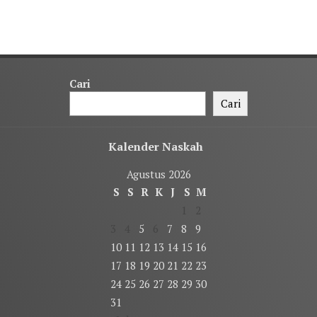
Cari
Cari
Kalender Naskah
Agustus 2026
S
S
R
K
J
S
M
1
2
3
4
5
6
7
8
9
10
11
12
13
14
15
16
17
18
19
20
21
22
23
24
25
26
27
28
29
30
31