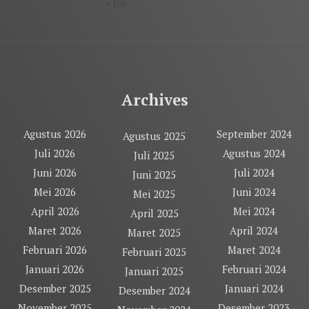
« Jul
Archives
Agustus 2026
September 2024
Agustus 2025
Juli 2026
Agustus 2024
Juli 2025
Juni 2026
Juli 2024
Juni 2025
Mei 2026
Juni 2024
Mei 2025
April 2026
Mei 2024
April 2025
Maret 2026
April 2024
Maret 2025
Februari 2026
Maret 2024
Februari 2025
Januari 2026
Februari 2024
Januari 2025
Desember 2025
Januari 2024
Desember 2024
November 2025
Desember 2023