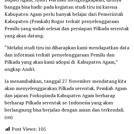
bangga bisa hadir pada kegiatan studi tiru ini karena
Kabupaten Agam perlu banyak belajar dari Pemerintah
Kabupaten (Pemkab) Bogor terkait penyelenggaraan
Pemilu yang sudah selesai dan persiapan Pilkada serentak
yang akan datang.
“Melalui studi tiru ini diharapkan kami mendapatkan data
dan informasi terkait penyelenggaraan Pemilu dan
Pilkada yang akan kami adopsi di Kabupaten Agam,”
ungkap Andri.
Ia menambahkan, tanggal 27 November mendatang kita
akan menyelenggarakan Pilkada serentak, Pemkab Agam
dan jajaran Forkopimda Kabupaten Agam berharap
berharap Pilkada serentak se-Indonesia yang akan
berlangsung bisa berjalan dengan aman dan terkendali.
(us)
Post Views:
105