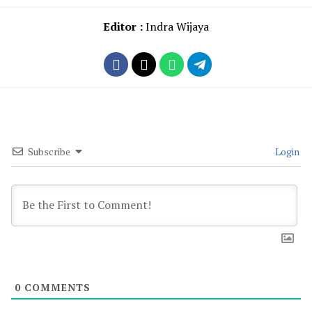
Editor :
Indra Wijaya
Subscribe
Login
0
COMMENTS