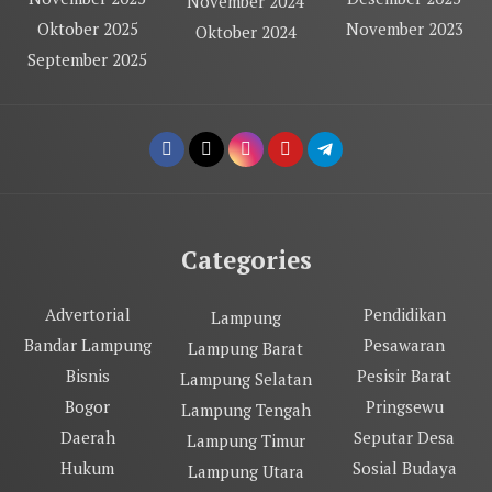
November 2024
Oktober 2025
November 2023
Oktober 2024
September 2025
Categories
Advertorial
Pendidikan
Lampung
Bandar Lampung
Pesawaran
Lampung Barat
Bisnis
Pesisir Barat
Lampung Selatan
Bogor
Pringsewu
Lampung Tengah
Daerah
Seputar Desa
Lampung Timur
Hukum
Sosial Budaya
Lampung Utara