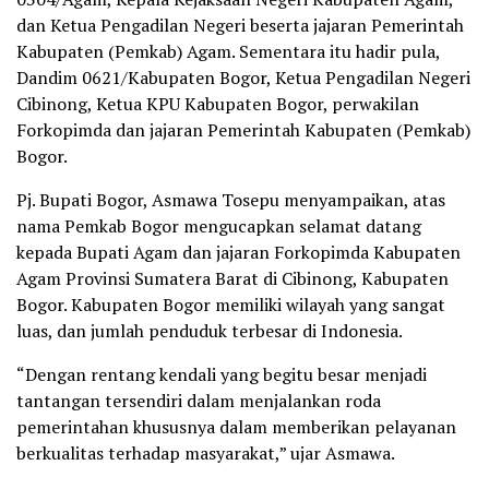
dan Ketua Pengadilan Negeri beserta jajaran Pemerintah
Kabupaten (Pemkab) Agam. Sementara itu hadir pula,
Dandim 0621/Kabupaten Bogor, Ketua Pengadilan Negeri
Cibinong, Ketua KPU Kabupaten Bogor, perwakilan
Forkopimda dan jajaran Pemerintah Kabupaten (Pemkab)
Bogor.
Pj. Bupati Bogor, Asmawa Tosepu menyampaikan, atas
nama Pemkab Bogor mengucapkan selamat datang
kepada Bupati Agam dan jajaran Forkopimda Kabupaten
Agam Provinsi Sumatera Barat di Cibinong, Kabupaten
Bogor. Kabupaten Bogor memiliki wilayah yang sangat
luas, dan jumlah penduduk terbesar di Indonesia.
“Dengan rentang kendali yang begitu besar menjadi
tantangan tersendiri dalam menjalankan roda
pemerintahan khususnya dalam memberikan pelayanan
berkualitas terhadap masyarakat,” ujar Asmawa.