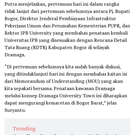
Putra menjelaskan, pertemuan hari ini dalam rangka
tidak lanjut dari pertemuan sebelumnya antara Pj. Bupati
Bogor, Direktur Jenderal Pembiayaan Infrastruktur
Pekerjaan Umum dan Perumahan Kementerian PUPR, dan
Rektor IPB University yang membahas penataan kembali
Universitas IPB yang disesuaikan dengan Rencana Detail
Tata Ruang (RDTR) Kabupaten Bogor di wilayah
Dramaga.
“Di pertemuan sebelumnya kita sudah banyak diskusi,
yang ditindaklanjuti hari ini dengan membahas kaitan isi
dari Memorandum of Understanding (MOU) yang akan
kita sepakati bersama. Penataan kawasan Dramaga
melalui konsep Dramaga University Town ini diharapkan
dapat mengurangi kemacetan di Bogor Barat,” jelas
Suryanto.
Trending