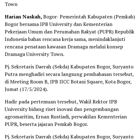
Town
Harian Naskah,
Bogor- Pemerintah Kabupaten (Pemkab)
Bogor bersama IPB University dan Kementerian
Pekerjaan Umum dan Perumahan Rakyat (PUPR) Republik
Indonesia bahas rencana kerja sama, menindaklanjuti
rencana penataan kawasan Dramaga melalui konsep
Dramaga University Town.
Pj. Sekretaris Daerah (Sekda) Kabupaten Bogor, Suryanto
Putra menghadiri secara langsung pembahasan tersebut,
di Meeting Room B, IPB IICC Botani Square, Kota Bogor,
Jumat (17/5/2024).
Hadir pada pertemuan tersebut, Wakil Rektor IPB
University bidang riset inovasi dan pengembangan
agromaritim, Ernan Rustiadi, perwakilan Kementerian
PUPR, beserta jajaran Pemkab Bogor.
Pj. Sekretaris Daerah (Sekda) Kabupaten Bogor, Suryanto