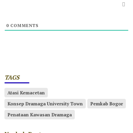
0
COMMENTS
TAGS
Atasi Kemacetan
Konsep Dramaga University Town
Pemkab Bogor
Penataan Kawasan Dramaga