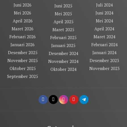
Juni 2026
Juli 2024
Juni 2025
Mei 2026
Juni 2024
Mei 2025
April 2026
Mei 2024
April 2025
Maret 2026
April 2024
Maret 2025
Februari 2026
Maret 2024
Februari 2025
Januari 2026
Februari 2024
Januari 2025
Desember 2025
Januari 2024
Desember 2024
November 2025
Desember 2023
November 2024
Oktober 2025
November 2023
Oktober 2024
September 2025