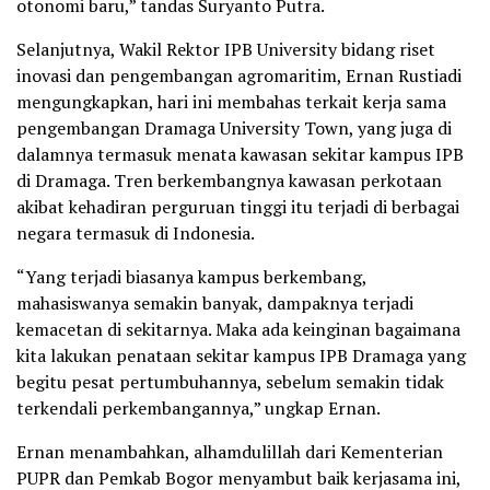
otonomi baru,” tandas Suryanto Putra.
Selanjutnya, Wakil Rektor IPB University bidang riset
inovasi dan pengembangan agromaritim, Ernan Rustiadi
mengungkapkan, hari ini membahas terkait kerja sama
pengembangan Dramaga University Town, yang juga di
dalamnya termasuk menata kawasan sekitar kampus IPB
di Dramaga. Tren berkembangnya kawasan perkotaan
akibat kehadiran perguruan tinggi itu terjadi di berbagai
negara termasuk di Indonesia.
“Yang terjadi biasanya kampus berkembang,
mahasiswanya semakin banyak, dampaknya terjadi
kemacetan di sekitarnya. Maka ada keinginan bagaimana
kita lakukan penataan sekitar kampus IPB Dramaga yang
begitu pesat pertumbuhannya, sebelum semakin tidak
terkendali perkembangannya,” ungkap Ernan.
Ernan menambahkan, alhamdulillah dari Kementerian
PUPR dan Pemkab Bogor menyambut baik kerjasama ini,