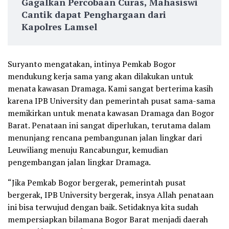
Gagalkan Percobaan Curas, Mahasiswi
Cantik dapat Penghargaan dari
Kapolres Lamsel
Suryanto mengatakan, intinya Pemkab Bogor
mendukung kerja sama yang akan dilakukan untuk
menata kawasan Dramaga. Kami sangat berterima kasih
karena IPB University dan pemerintah pusat sama-sama
memikirkan untuk menata kawasan Dramaga dan Bogor
Barat. Penataan ini sangat diperlukan, terutama dalam
menunjang rencana pembangunan jalan lingkar dari
Leuwiliang menuju Rancabungur, kemudian
pengembangan jalan lingkar Dramaga.
“Jika Pemkab Bogor bergerak, pemerintah pusat
bergerak, IPB University bergerak, insya Allah penataan
ini bisa terwujud dengan baik. Setidaknya kita sudah
mempersiapkan bilamana Bogor Barat menjadi daerah