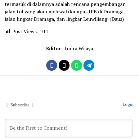
termasuk di dalamnya adalah rencana pengembangan
jalan tol yang akan melewati kampus IPB di Dramaga,
jalan lingkar Dramaga, dan lingkar Leuwiliang. (Daus)
Post Views:
104
Editor :
Indra Wijaya
Login
Subscribe