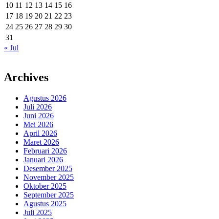
10
11
12
13
14
15
16
17
18
19
20
21
22
23
24
25
26
27
28
29
30
31
« Jul
Archives
Agustus 2026
Juli 2026
Juni 2026
Mei 2026
April 2026
Maret 2026
Februari 2026
Januari 2026
Desember 2025
November 2025
Oktober 2025
September 2025
Agustus 2025
Juli 2025