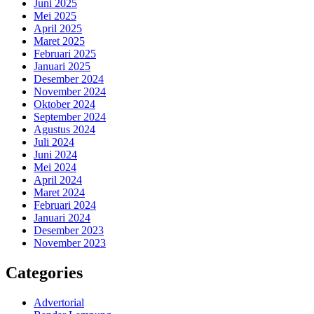
Juni 2025
Mei 2025
April 2025
Maret 2025
Februari 2025
Januari 2025
Desember 2024
November 2024
Oktober 2024
September 2024
Agustus 2024
Juli 2024
Juni 2024
Mei 2024
April 2024
Maret 2024
Februari 2024
Januari 2024
Desember 2023
November 2023
Categories
Advertorial