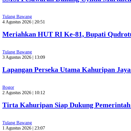
Tulang Bawang
4 Agustus 2026 | 20:51
Meriahkan HUT RI Ke-81, Bupati Qudrot
Tulang Bawang
3 Agustus 2026 | 13:09
Lapangan Perseka Utama Kahuripan Jaya 
Bogor
2 Agustus 2026 | 10:12
Tirta Kahuripan Siap Dukung Pemerinta
Tulang Bawang
1 Agustus 2026 | 23:07