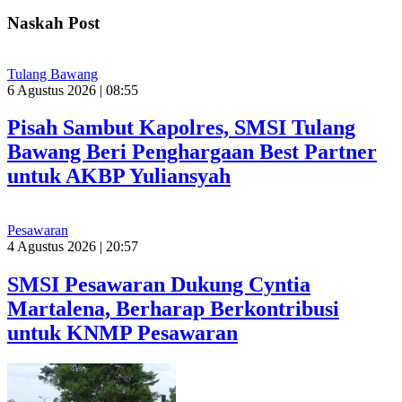
Naskah Post
Tulang Bawang
6 Agustus 2026 | 08:55
Pisah Sambut Kapolres, SMSI Tulang
Bawang Beri Penghargaan Best Partner
untuk AKBP Yuliansyah
Pesawaran
4 Agustus 2026 | 20:57
SMSI Pesawaran Dukung Cyntia
Martalena, Berharap Berkontribusi
untuk KNMP Pesawaran