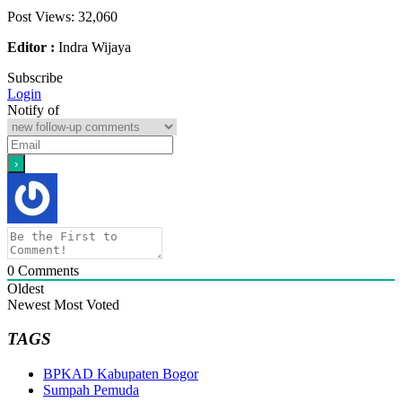
Post Views:
32,060
Editor :
Indra Wijaya
Subscribe
Login
Notify of
0
Comments
Oldest
Newest
Most Voted
TAGS
BPKAD Kabupaten Bogor
Sumpah Pemuda