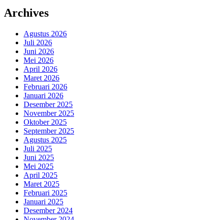
Archives
Agustus 2026
Juli 2026
Juni 2026
Mei 2026
April 2026
Maret 2026
Februari 2026
Januari 2026
Desember 2025
November 2025
Oktober 2025
September 2025
Agustus 2025
Juli 2025
Juni 2025
Mei 2025
April 2025
Maret 2025
Februari 2025
Januari 2025
Desember 2024
November 2024