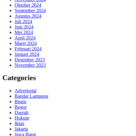
Oktober 2024
September 2024
Agustus 2024
Juli 2024
Juni 2024
Mei 2024
April 2024
Maret 2024
Februari 2024
Januari 2024
Desember 2023
November 2023
Categories
Advertorial
Bandar Lampung
Bisnis
Bogor
Daerah
Hukum
Iklan
Jakarta
Jawa Barat