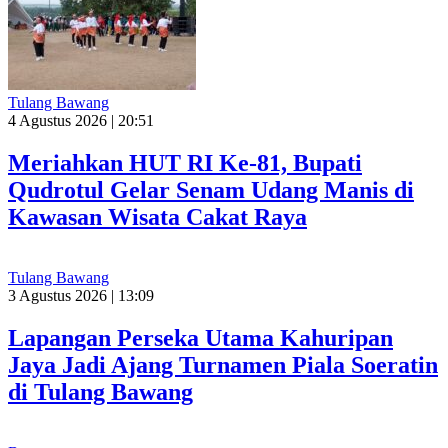
Tulang Bawang
4 Agustus 2026 | 20:51
Meriahkan HUT RI Ke-81, Bupati
Qudrotul Gelar Senam Udang Manis di
Kawasan Wisata Cakat Raya
Tulang Bawang
3 Agustus 2026 | 13:09
Lapangan Perseka Utama Kahuripan
Jaya Jadi Ajang Turnamen Piala Soeratin
di Tulang Bawang