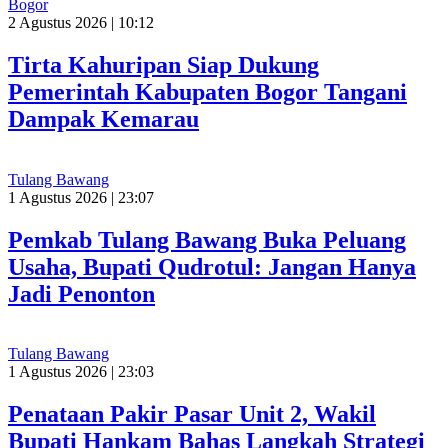
Bogor
2 Agustus 2026 | 10:12
Tirta Kahuripan Siap Dukung
Pemerintah Kabupaten Bogor Tangani
Dampak Kemarau
Tulang Bawang
1 Agustus 2026 | 23:07
Pemkab Tulang Bawang Buka Peluang
Usaha, Bupati Qudrotul: Jangan Hanya
Jadi Penonton
Tulang Bawang
1 Agustus 2026 | 23:03
Penataan Pakir Pasar Unit 2, Wakil
Bupati Hankam Bahas Langkah Strategi