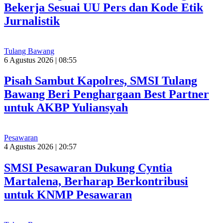
Bekerja Sesuai UU Pers dan Kode Etik
Jurnalistik
Tulang Bawang
6 Agustus 2026 | 08:55
Pisah Sambut Kapolres, SMSI Tulang
Bawang Beri Penghargaan Best Partner
untuk AKBP Yuliansyah
Pesawaran
4 Agustus 2026 | 20:57
SMSI Pesawaran Dukung Cyntia
Martalena, Berharap Berkontribusi
untuk KNMP Pesawaran