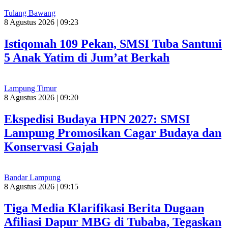
Tulang Bawang
8 Agustus 2026 | 09:23
Istiqomah 109 Pekan, SMSI Tuba Santuni
5 Anak Yatim di Jum’at Berkah
Lampung Timur
8 Agustus 2026 | 09:20
Ekspedisi Budaya HPN 2027: SMSI
Lampung Promosikan Cagar Budaya dan
Konservasi Gajah
Bandar Lampung
8 Agustus 2026 | 09:15
Tiga Media Klarifikasi Berita Dugaan
Afiliasi Dapur MBG di Tubaba, Tegaskan