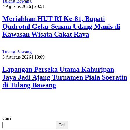
Tulang Bawang
4 Agustus 2026 | 20:51
Meriahkan HUT RI Ke-81, Bupati
Qudrotul Gelar Senam Udang Manis di
Kawasan Wisata Cakat Raya
Tulang Bawang
3 Agustus 2026 | 13:09
Lapangan Perseka Utama Kahuripan
Jaya Jadi Ajang Turnamen Piala Soeratin
di Tulang Bawang
Cari
Cari