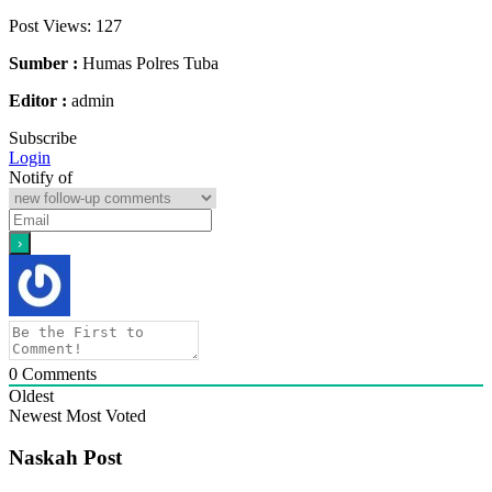
Post Views:
127
Sumber :
Humas Polres Tuba
Editor :
admin
Subscribe
Login
Notify of
0
Comments
Oldest
Newest
Most Voted
Naskah Post