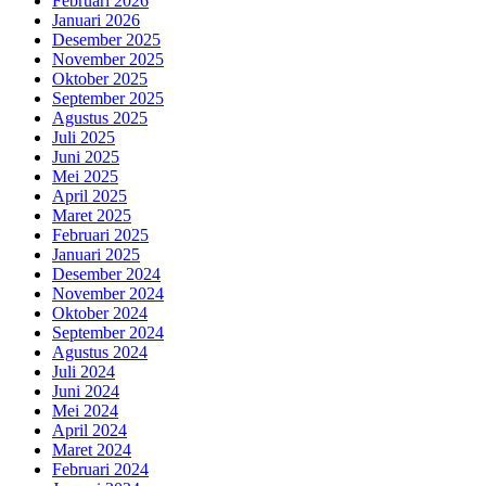
Februari 2026
Januari 2026
Desember 2025
November 2025
Oktober 2025
September 2025
Agustus 2025
Juli 2025
Juni 2025
Mei 2025
April 2025
Maret 2025
Februari 2025
Januari 2025
Desember 2024
November 2024
Oktober 2024
September 2024
Agustus 2024
Juli 2024
Juni 2024
Mei 2024
April 2024
Maret 2024
Februari 2024