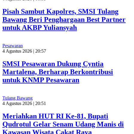
Pisah Sambut Kapolres, SMSI Tulang
Bawang Beri Penghargaan Best Partner
untuk AKBP Yuliansyah
Pesawaran
4 Agustus 2026 | 20:57
SMSI Pesawaran Dukung Cyntia
Martalena, Berharap Berkontribusi
untuk KNMP Pesawaran
Tulang Bawang
4 Agustus 2026 | 20:51
Meriahkan HUT RI Ke-81, Bupati
Qudrotul Gelar Senam Udang Manis di
Kawasan Wisata Cakat Raya