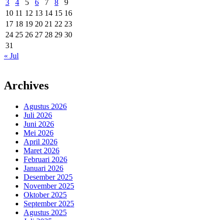
3
4
5
6
7
8
9
10
11
12
13
14
15
16
17
18
19
20
21
22
23
24
25
26
27
28
29
30
31
« Jul
Archives
Agustus 2026
Juli 2026
Juni 2026
Mei 2026
April 2026
Maret 2026
Februari 2026
Januari 2026
Desember 2025
November 2025
Oktober 2025
September 2025
Agustus 2025