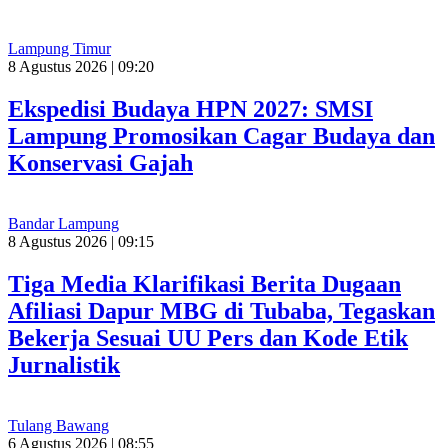
Lampung Timur
8 Agustus 2026 | 09:20
Ekspedisi Budaya HPN 2027: SMSI
Lampung Promosikan Cagar Budaya dan
Konservasi Gajah
Bandar Lampung
8 Agustus 2026 | 09:15
Tiga Media Klarifikasi Berita Dugaan
Afiliasi Dapur MBG di Tubaba, Tegaskan
Bekerja Sesuai UU Pers dan Kode Etik
Jurnalistik
Tulang Bawang
6 Agustus 2026 | 08:55