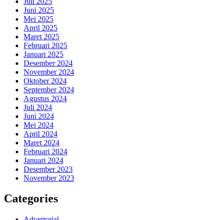
Juli 2025
Juni 2025
Mei 2025
April 2025
Maret 2025
Februari 2025
Januari 2025
Desember 2024
November 2024
Oktober 2024
September 2024
Agustus 2024
Juli 2024
Juni 2024
Mei 2024
April 2024
Maret 2024
Februari 2024
Januari 2024
Desember 2023
November 2023
Categories
Advertorial