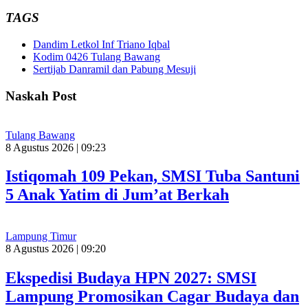
TAGS
Dandim Letkol Inf Triano Iqbal
Kodim 0426 Tulang Bawang
Sertijab Danramil dan Pabung Mesuji
Naskah Post
Tulang Bawang
8 Agustus 2026 | 09:23
Istiqomah 109 Pekan, SMSI Tuba Santuni
5 Anak Yatim di Jum’at Berkah
Lampung Timur
8 Agustus 2026 | 09:20
Ekspedisi Budaya HPN 2027: SMSI
Lampung Promosikan Cagar Budaya dan