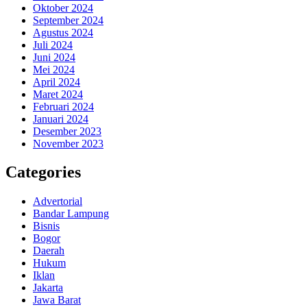
Oktober 2024
September 2024
Agustus 2024
Juli 2024
Juni 2024
Mei 2024
April 2024
Maret 2024
Februari 2024
Januari 2024
Desember 2023
November 2023
Categories
Advertorial
Bandar Lampung
Bisnis
Bogor
Daerah
Hukum
Iklan
Jakarta
Jawa Barat