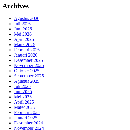
Archives
Agustus 2026
Juli 2026
Juni 2026
Mei 2026
April 2026
Maret 2026
Februari 2026
Januari 2026
Desember 2025
November 2025
Oktober 2025
September 2025
Agustus 2025
Juli 2025
Juni 2025
Mei 2025
April 2025
Maret 2025
Februari 2025
Januari 2025
Desember 2024
November 2024