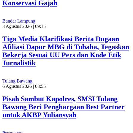
Konservasi Gajah
Bandar Lampung
8 Agustus 2026 | 09:15
Tiga Media Klarifikasi Berita Dugaan
Afiliasi Dapur MBG di Tubaba, Tegaskan
Bekerja Sesuai UU Pers dan Kode Etik
Jurnalistik
Tulang Bawang
6 Agustus 2026 | 08:55
Pisah Sambut Kapolres, SMSI Tulang
Bawang Beri Penghargaan Best Partner
untuk AKBP Yuliansyah
Pesawaran