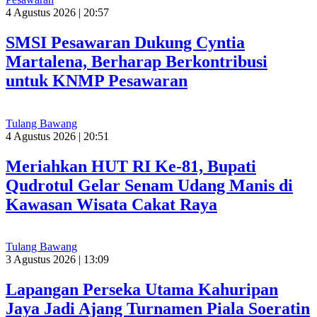
4 Agustus 2026 | 20:57
SMSI Pesawaran Dukung Cyntia
Martalena, Berharap Berkontribusi
untuk KNMP Pesawaran
Tulang Bawang
4 Agustus 2026 | 20:51
Meriahkan HUT RI Ke-81, Bupati
Qudrotul Gelar Senam Udang Manis di
Kawasan Wisata Cakat Raya
Tulang Bawang
3 Agustus 2026 | 13:09
Lapangan Perseka Utama Kahuripan
Jaya Jadi Ajang Turnamen Piala Soeratin