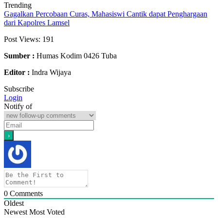
Trending
Gagalkan Percobaan Curas, Mahasiswi Cantik dapat Penghargaan
dari Kapolres Lamsel
Post Views:
191
Sumber :
Humas Kodim 0426 Tuba
Editor :
Indra Wijaya
Subscribe
Login
Notify of
0
Comments
Oldest
Newest
Most Voted