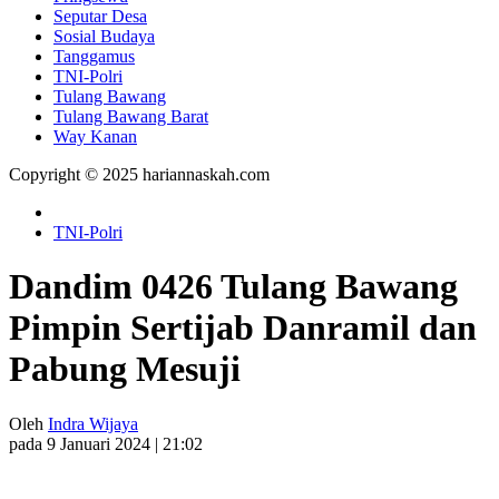
Seputar Desa
Sosial Budaya
Tanggamus
TNI-Polri
Tulang Bawang
Tulang Bawang Barat
Way Kanan
Copyright © 2025 hariannaskah.com
TNI-Polri
Dandim 0426 Tulang Bawang
Pimpin Sertijab Danramil dan
Pabung Mesuji
Oleh
Indra Wijaya
pada 9 Januari 2024 | 21:02