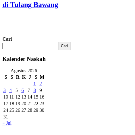
di Tulang Bawang
Cari
Cari
Kalender Naskah
Agustus 2026
S
S
R
K
J
S
M
1
2
3
4
5
6
7
8
9
10
11
12
13
14
15
16
17
18
19
20
21
22
23
24
25
26
27
28
29
30
31
« Jul