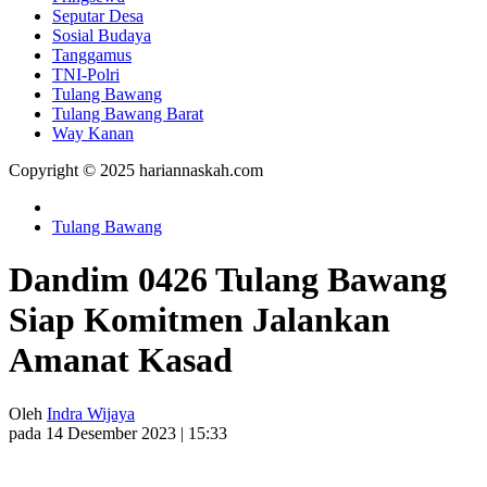
Seputar Desa
Sosial Budaya
Tanggamus
TNI-Polri
Tulang Bawang
Tulang Bawang Barat
Way Kanan
Copyright © 2025 hariannaskah.com
Tulang Bawang
Dandim 0426 Tulang Bawang
Siap Komitmen Jalankan
Amanat Kasad
Oleh
Indra Wijaya
pada 14 Desember 2023 | 15:33