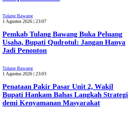
Tulang Bawang
1 Agustus 2026 | 23:07
Pemkab Tulang Bawang Buka Peluang
Usaha, Bupati Qudrotul: Jangan Hanya
Jadi Penonton
Tulang Bawang
1 Agustus 2026 | 23:03
Penataan Pakir Pasar Unit 2, Wakil
Bupati Hankam Bahas Langkah Strategi
demi Kenyamanan Masyarakat