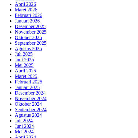
April 2026
Maret 2026
Februari 2026
Januari 2026
Desember 2025
November 2025
Oktober 2025
September 2025
Agustus 2025
Juli 2025
Juni 2025
Mei 2025
April 2025
Maret 2025
Februari 2025
Januari 2025
Desember 2024
November 2024
Oktober 2024
September 2024
Agustus 2024
Juli 2024
Juni 2024
Mei 2024
April 2024