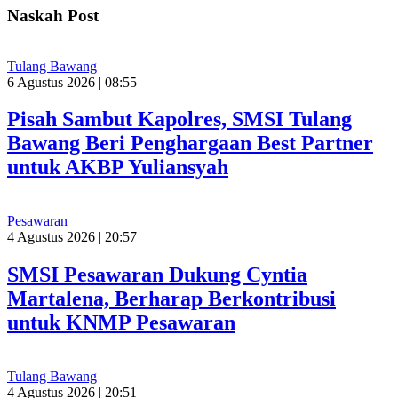
Naskah Post
Tulang Bawang
6 Agustus 2026 | 08:55
Pisah Sambut Kapolres, SMSI Tulang
Bawang Beri Penghargaan Best Partner
untuk AKBP Yuliansyah
Pesawaran
4 Agustus 2026 | 20:57
SMSI Pesawaran Dukung Cyntia
Martalena, Berharap Berkontribusi
untuk KNMP Pesawaran
Tulang Bawang
4 Agustus 2026 | 20:51