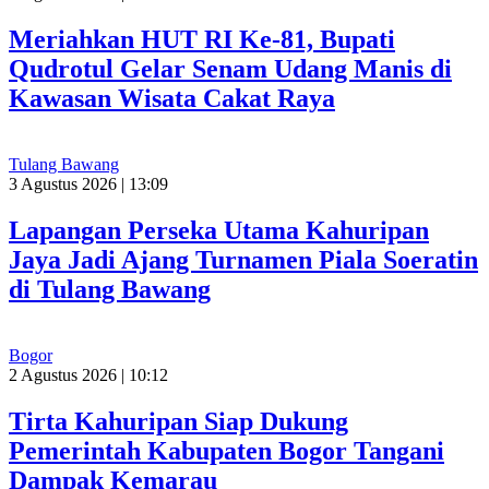
Meriahkan HUT RI Ke-81, Bupati
Qudrotul Gelar Senam Udang Manis di
Kawasan Wisata Cakat Raya
Tulang Bawang
3 Agustus 2026 | 13:09
Lapangan Perseka Utama Kahuripan
Jaya Jadi Ajang Turnamen Piala Soeratin
di Tulang Bawang
Bogor
2 Agustus 2026 | 10:12
Tirta Kahuripan Siap Dukung
Pemerintah Kabupaten Bogor Tangani
Dampak Kemarau