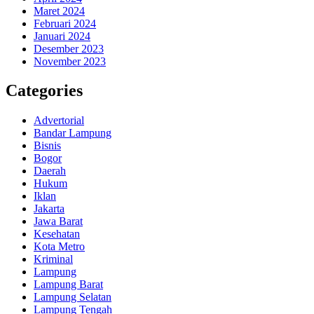
Maret 2024
Februari 2024
Januari 2024
Desember 2023
November 2023
Categories
Advertorial
Bandar Lampung
Bisnis
Bogor
Daerah
Hukum
Iklan
Jakarta
Jawa Barat
Kesehatan
Kota Metro
Kriminal
Lampung
Lampung Barat
Lampung Selatan
Lampung Tengah